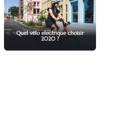
Quel vélo electrique choisir
2020 ?