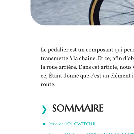
Le pédalier est un composant qui perm
transmette à la chaine. Et ce, afin d’
la roue arrière. Dans cet article, nous
ce, Étant donné que c’est un élément 
route.
SOMMAIRE
Pédalier HOLLOWTECH II