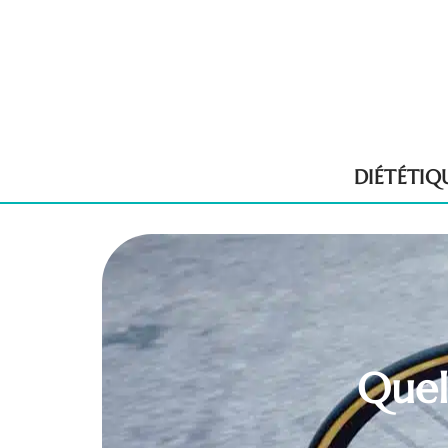
DIÉTÉTIQ
Quel