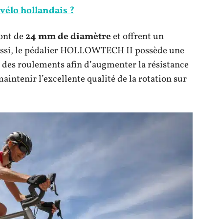
vélo hollandais ?
sont de
24 mm de diamètre
et offrent un
Aussi, le pédalier HOLLOWTECH II possède une
 des roulements afin d’augmenter la résistance
aintenir l’excellente qualité de la rotation sur