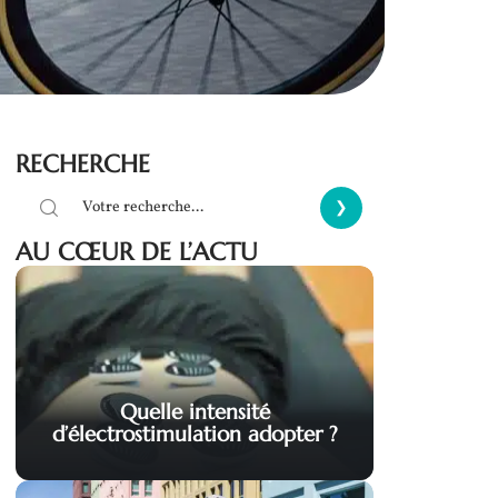
RECHERCHE
AU CŒUR DE L’ACTU
Quelle intensité
d’électrostimulation adopter ?