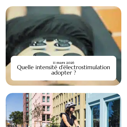
11 mars 2026
Quelle intensité d’électrostimulation
adopter ?