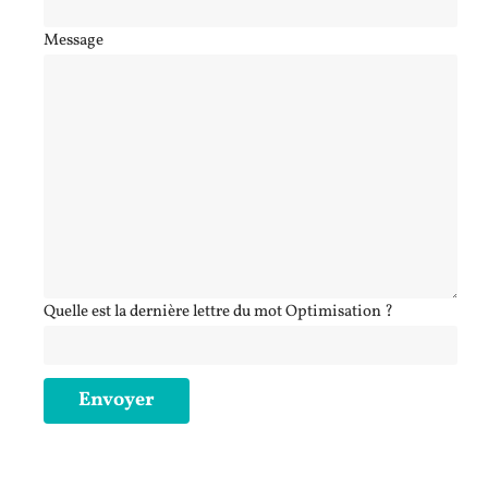
Message
Quelle est la dernière lettre du mot Optimisation ?