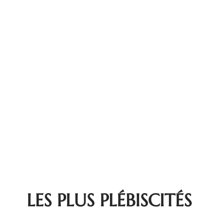
LES PLUS PLÉBISCITÉS