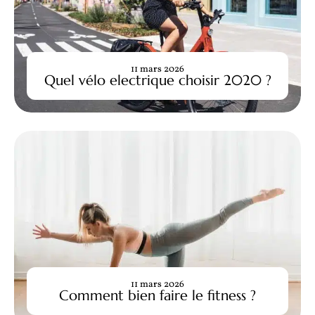
11 mars 2026
Quel vélo electrique choisir 2020 ?
11 mars 2026
Comment bien faire le fitness ?