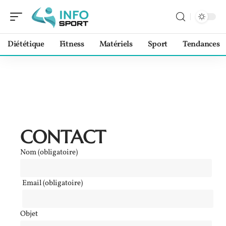
Diététique
Fitness
Matériels
Sport
Tendances
CONTACT
Nom (obligatoire)
Email (obligatoire)
Objet