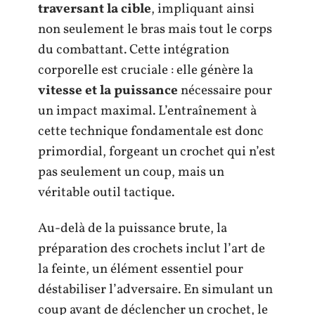
traversant la cible
, impliquant ainsi
non seulement le bras mais tout le corps
du combattant. Cette intégration
corporelle est cruciale : elle génère la
vitesse et la puissance
nécessaire pour
un impact maximal. L’entraînement à
cette technique fondamentale est donc
primordial, forgeant un crochet qui n’est
pas seulement un coup, mais un
véritable outil tactique.
Au-delà de la puissance brute, la
préparation des crochets inclut l’art de
la feinte, un élément essentiel pour
déstabiliser l’adversaire. En simulant un
coup avant de déclencher un crochet, le