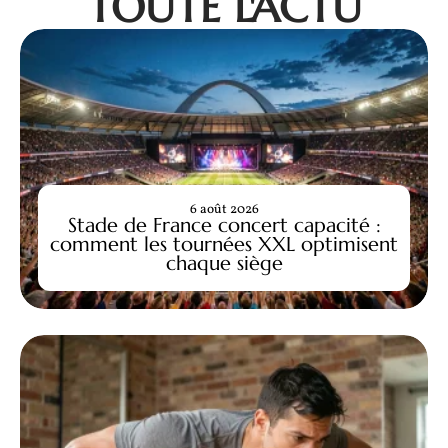
TOUTE L'ACTU
6 août 2026
Stade de France concert capacité :
comment les tournées XXL optimisent
chaque siège