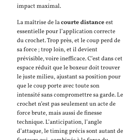
impact maximal.
La maîtrise de la
courte distance
est
essentielle pour l’application correcte
du crochet. Trop près, et le coup perd de
sa force ; trop loin, et il devient
prévisible, voire inefficace. C’est dans cet
espace réduit que le boxeur doit trouver
le juste milieu, ajustant sa position pour
que le coup porte avec toute son
intensité sans compromettre sa garde. Le
crochet n’est pas seulement un acte de
force brute, mais aussi de finesse
technique. L’anticipation, l’angle
d’attaque, le timing précis sont autant de