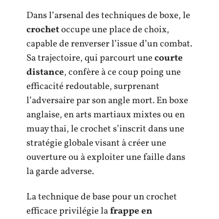
Dans l’arsenal des techniques de boxe, le
crochet
occupe une place de choix,
capable de renverser l’issue d’un combat.
Sa trajectoire, qui parcourt une
courte
distance
, confère à ce coup poing une
efficacité redoutable, surprenant
l’adversaire par son angle mort. En boxe
anglaise, en arts martiaux mixtes ou en
muay thai, le crochet s’inscrit dans une
stratégie globale visant à créer une
ouverture ou à exploiter une faille dans
la garde adverse.
La technique de base pour un crochet
efficace privilégie la
frappe en