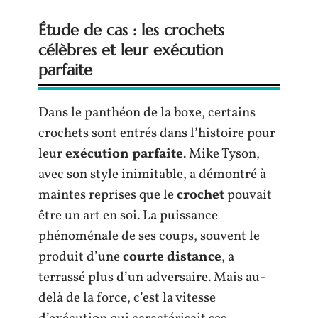
Étude de cas : les crochets
célèbres et leur exécution
parfaite
Dans le panthéon de la boxe, certains
crochets sont entrés dans l’histoire pour
leur
exécution parfaite
. Mike Tyson,
avec son style inimitable, a démontré à
maintes reprises que le
crochet
pouvait
être un art en soi. La puissance
phénoménale de ses coups, souvent le
produit d’une
courte distance
, a
terrassé plus d’un adversaire. Mais au-
delà de la force, c’est la vitesse