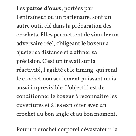
Les
pattes d’ours
, portées par
l’entraîneur ou un partenaire, sont un
autre outil clé dans la préparation des
crochets. Elles permettent de simuler un
adversaire réel, obligeant le boxeur à
ajuster sa distance et à affiner sa
précision. C’est un travail sur la
réactivité, l’agilité et le timing, qui rend
le crochet non seulement puissant mais
aussi imprévisible. L’objectif est de
conditionner le boxeur à reconnaître les
ouvertures et à les exploiter avec un
crochet du bon angle et au bon moment.
Pour un crochet corporel dévastateur, la