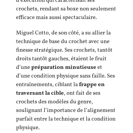
d’exécution qui caractérisait ses
crochets, rendant sa boxe non seulement
efficace mais aussi spectaculaire.
Miguel Cotto, de son côté, a su allier la
technique de base du crochet avec une
finesse stratégique. Ses crochets, tantôt
droits tantôt gauches, étaient le fruit
d’une
préparation minutieuse
et
d’une condition physique sans faille. Ses
entraînements, ciblant la
frappe en
traversant la cible
, ont fait de ses
crochets des modèles du genre,
soulignant l’importance de l’alignement
parfait entre la technique et la condition
physique.