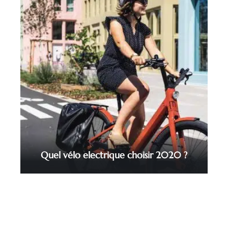
Quel vélo electrique choisir 2020 ?