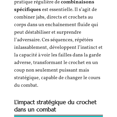
pratique régulière de
combinaisons
spécifiques
est essentielle. Il s’agit de
combiner jabs, directs et crochets au
corps dans un enchaînement fluide qui
peut déstabiliser et surprendre
l’adversaire. Ces séquences, répétées
inlassablement, développent l’instinct et
la capacité à voir les failles dans la garde
adverse, transformant le crochet en un
coup non seulement puissant mais
stratégique, capable de changer le cours
du combat.
L’impact stratégique du crochet
dans un combat