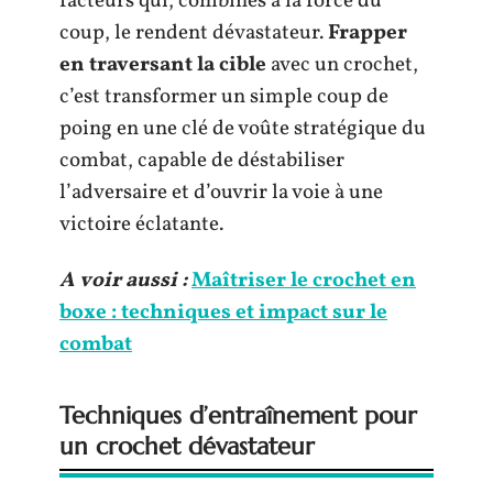
facteurs qui, combinés à la force du
coup, le rendent dévastateur.
Frapper
en traversant la cible
avec un crochet,
c’est transformer un simple coup de
poing en une clé de voûte stratégique du
combat, capable de déstabiliser
l’adversaire et d’ouvrir la voie à une
victoire éclatante.
A voir aussi :
Maîtriser le crochet en
boxe : techniques et impact sur le
combat
Techniques d’entraînement pour
un crochet dévastateur