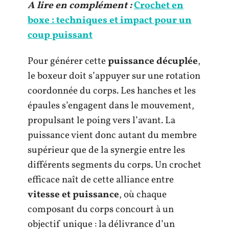
A lire en complément :
Crochet en
boxe : techniques et impact pour un
coup puissant
Pour générer cette
puissance décuplée
,
le boxeur doit s’appuyer sur une rotation
coordonnée du corps. Les hanches et les
épaules s’engagent dans le mouvement,
propulsant le poing vers l’avant. La
puissance vient donc autant du membre
supérieur que de la synergie entre les
différents segments du corps. Un crochet
efficace naît de cette alliance entre
vitesse et puissance
, où chaque
composant du corps concourt à un
objectif unique : la délivrance d’un