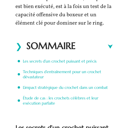
est bien exécuté, est à la fois un test de la
capacité offensive du boxeur et un
élément clé pour dominer sur le ring.
SOMMAIRE
Les secrets d’un crochet puissant et précis
Techniques d’entraînement pour un crochet
dévastateur
L’impact stratégique du crochet dans un combat
Étude de cas : les crochets célèbres et leur
exécution parfaite
Les secrets d’un crochet puissant