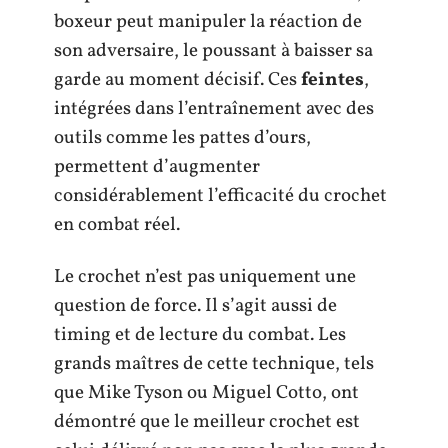
boxeur peut manipuler la réaction de
son adversaire, le poussant à baisser sa
garde au moment décisif. Ces
feintes
,
intégrées dans l’entraînement avec des
outils comme les pattes d’ours,
permettent d’augmenter
considérablement l’efficacité du crochet
en combat réel.
Le crochet n’est pas uniquement une
question de force. Il s’agit aussi de
timing et de lecture du combat. Les
grands maîtres de cette technique, tels
que Mike Tyson ou Miguel Cotto, ont
démontré que le meilleur crochet est