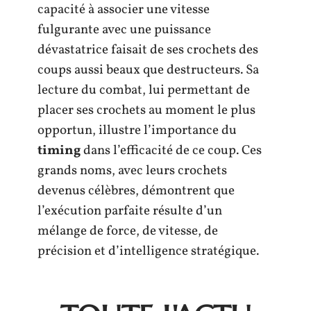
capacité à associer une vitesse
fulgurante avec une puissance
dévastatrice faisait de ses crochets des
coups aussi beaux que destructeurs. Sa
lecture du combat, lui permettant de
placer ses crochets au moment le plus
opportun, illustre l’importance du
timing
dans l’efficacité de ce coup. Ces
grands noms, avec leurs crochets
devenus célèbres, démontrent que
l’exécution parfaite résulte d’un
mélange de force, de vitesse, de
précision et d’intelligence stratégique.