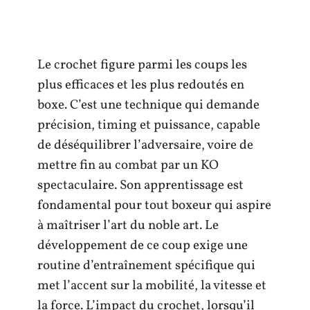
Le crochet figure parmi les coups les
plus efficaces et les plus redoutés en
boxe. C’est une technique qui demande
précision, timing et puissance, capable
de déséquilibrer l’adversaire, voire de
mettre fin au combat par un KO
spectaculaire. Son apprentissage est
fondamental pour tout boxeur qui aspire
à maîtriser l’art du noble art. Le
développement de ce coup exige une
routine d’entraînement spécifique qui
met l’accent sur la mobilité, la vitesse et
la force. L’impact du crochet, lorsqu’il