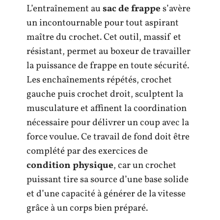
L’entraînement au
sac de frappe
s’avère
un incontournable pour tout aspirant
maître du crochet. Cet outil, massif et
résistant, permet au boxeur de travailler
la puissance de frappe en toute sécurité.
Les enchaînements répétés, crochet
gauche puis crochet droit, sculptent la
musculature et affinent la coordination
nécessaire pour délivrer un coup avec la
force voulue. Ce travail de fond doit être
complété par des exercices de
condition physique
, car un crochet
puissant tire sa source d’une base solide
et d’une capacité à générer de la vitesse
grâce à un corps bien préparé.