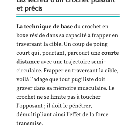
et précis
La technique de base
du crochet en
boxe réside dans sa capacité à frapper en
traversant la cible. Un coup de poing
court qui, pourtant, parcourt une
courte
distance
avec une trajectoire semi-
circulaire. Frapper en traversant la cible,
voilà l’adage que tout pugiliste doit
graver dans sa mémoire musculaire. Le
crochet ne se limite pas à toucher
l’opposant ; il doit le pénétrer,
démultipliant ainsi l’effet de la force
transmise.