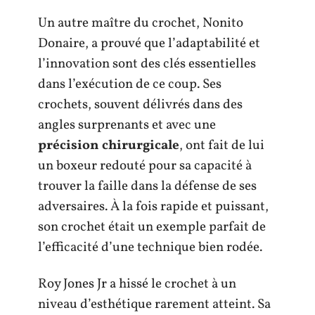
Un autre maître du crochet, Nonito
Donaire, a prouvé que l’adaptabilité et
l’innovation sont des clés essentielles
dans l’exécution de ce coup. Ses
crochets, souvent délivrés dans des
angles surprenants et avec une
précision chirurgicale
, ont fait de lui
un boxeur redouté pour sa capacité à
trouver la faille dans la défense de ses
adversaires. À la fois rapide et puissant,
son crochet était un exemple parfait de
l’efficacité d’une technique bien rodée.
Roy Jones Jr a hissé le crochet à un
niveau d’esthétique rarement atteint. Sa