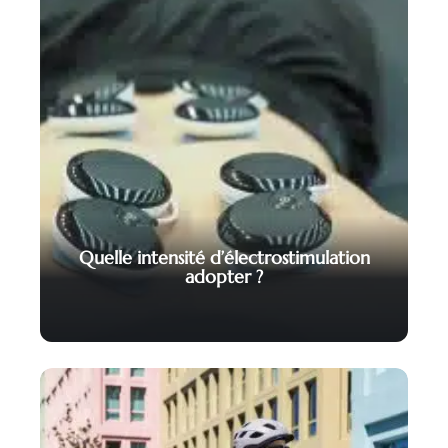
Quelle intensité d’électrostimulation
adopter ?