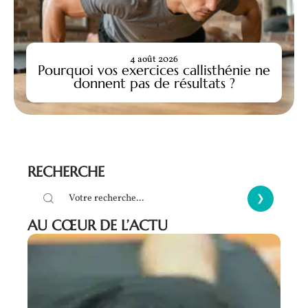
4 août 2026
Pourquoi vos exercices callisthénie ne
donnent pas de résultats ?
RECHERCHE
AU CŒUR DE L’ACTU