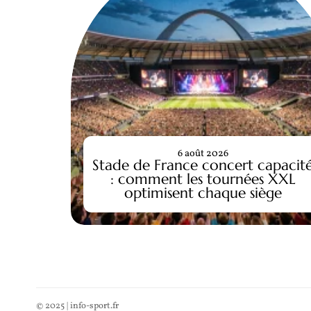
6 août 2026
Stade de France concert capacit
: comment les tournées XXL
optimisent chaque siège
© 2025 | info-sport.fr