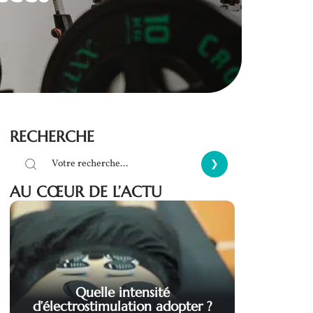
RECHERCHE
AU CŒUR DE L’ACTU
Quelle intensité
d’électrostimulation adopter ?