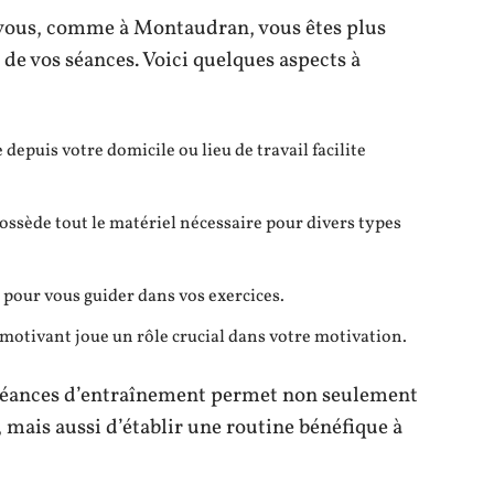
z vous, comme à Montaudran, vous êtes plus
 de vos séances. Voici quelques aspects à
 depuis votre domicile ou lieu de travail facilite
ossède tout le matériel nécessaire pour divers types
 pour vous guider dans vos exercices.
otivant joue un rôle crucial dans votre motivation.
e séances d’entraînement permet non seulement
 mais aussi d’établir une routine bénéfique à