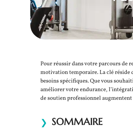
Pour réussir dans votre parcours de r
motivation temporaire. La clé réside d
besoins spécifiques. Que vous souhait
améliorer votre endurance, l’intégrat
de soutien professionnel augmentent 
SOMMAIRE