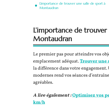
L’importance de trouver une salle de sport à
Montaudran
L’importance de trouver 
Montaudran
Le premier pas pour atteindre vos obj
emplacement adéquat.
Trouver une 
la différence dans votre engagement. U
modernes rend vos séances d’entraîne
agréables.
A lire également :
Optimisez vos p
km/h