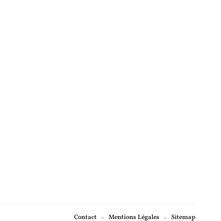
Contact
Mentions Légales
Sitemap