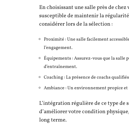
En choisissant une salle près de che
susceptible de maintenir la régularité
considérer lors de la sélection :
Proximité : Une salle facilement accessible
l’engagement.
Équipements : Assurez-vous que la salle p
d’entraînement.
Coaching : La présence de coachs qualifiés
Ambiance : Un environnement propice et m
L’intégration régulière de ce type d
d’améliorer votre condition physique,
long terme.