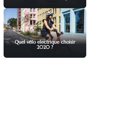
Quel vélo electrique choisir
2020 ?