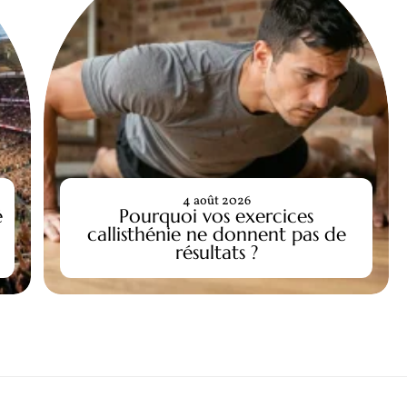
4 août 2026
é
Pourquoi vos exercices
callisthénie ne donnent pas de
résultats ?