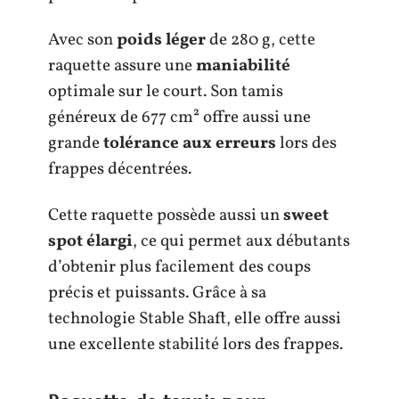
Avec son
poids léger
de 280 g, cette
raquette assure une
maniabilité
optimale sur le court. Son tamis
généreux de 677 cm² offre aussi une
grande
tolérance aux erreurs
lors des
frappes décentrées.
Cette raquette possède aussi un
sweet
spot élargi
, ce qui permet aux débutants
d’obtenir plus facilement des coups
précis et puissants. Grâce à sa
technologie Stable Shaft, elle offre aussi
une excellente stabilité lors des frappes.