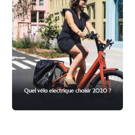
Quel vélo electrique choisir 2020 ?