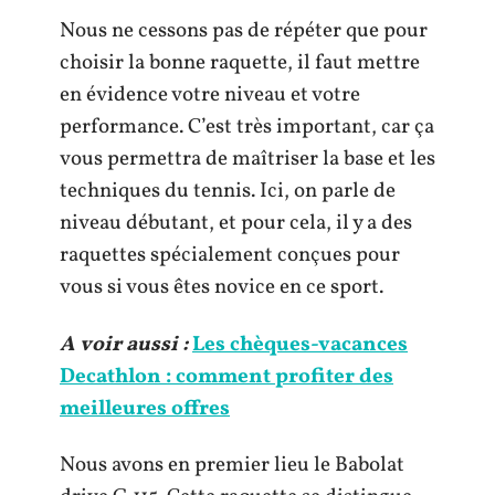
Nous ne cessons pas de répéter que pour
choisir la bonne raquette, il faut mettre
en évidence votre niveau et votre
performance. C’est très important, car ça
vous permettra de maîtriser la base et les
techniques du tennis. Ici, on parle de
niveau débutant, et pour cela, il y a des
raquettes spécialement conçues pour
vous si vous êtes novice en ce sport.
A voir aussi :
Les chèques-vacances
Decathlon : comment profiter des
meilleures offres
Nous avons en premier lieu le Babolat