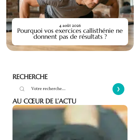
4 août 2026
Pourquoi vos exercices callisthénie ne
donnent pas de résultats ?
RECHERCHE
AU CŒUR DE L’ACTU