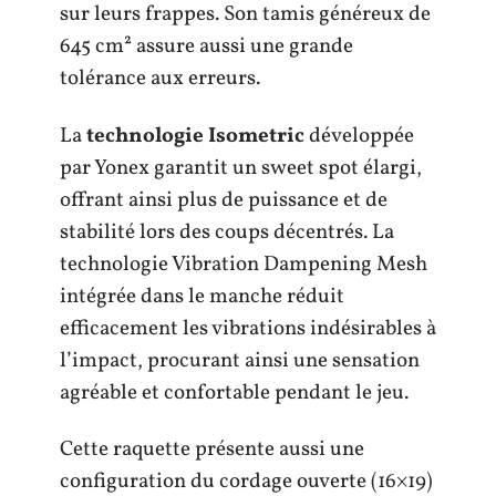
sur leurs frappes. Son tamis généreux de
645 cm² assure aussi une grande
tolérance aux erreurs.
La
technologie Isometric
développée
par Yonex garantit un sweet spot élargi,
offrant ainsi plus de puissance et de
stabilité lors des coups décentrés. La
technologie Vibration Dampening Mesh
intégrée dans le manche réduit
efficacement les vibrations indésirables à
l’impact, procurant ainsi une sensation
agréable et confortable pendant le jeu.
Cette raquette présente aussi une
configuration du cordage ouverte (16×19)