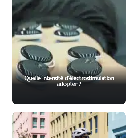
Quelle intensité d’électrostimulation
adopter ?