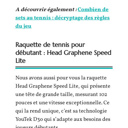
A découvrir également :
Combien de
sets au tennis : décryptage des règles
du jeu
Raquette de tennis pour
débutant : Head Graphene Speed
Lite
Nous avons aussi pour vous la raquette
Head Graphene Speed Lite, qui présente
une tête de grande taille, mesurant 102
pouces et une vitesse exceptionnelle. Ce
qui la rend unique, c’est sa technologie
YouTek D3o qui s’adapte aux besoins des
joueurs débutants.