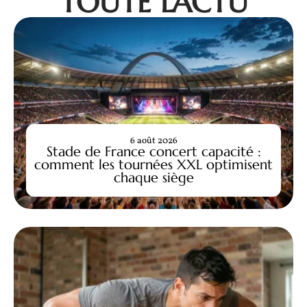
TOUTE L'ACTU
6 août 2026
Stade de France concert capacité :
comment les tournées XXL optimisent
chaque siège