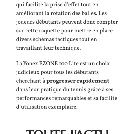
qui facilite la prise d’effet tout en
améliorant la rotation des balles. Les
joueurs débutants peuvent donc compter
sur cette raquette pour mettre en place
divers schémas tactiques tout en
travaillant leur technique.
La Yonex EZONE 100 Lite est un choix
judicieux pour tous les débutants
cherchant à
progresser rapidement
dans leur pratique du tennis grâce à ses
performances remarquables et sa facilité
d’utilisation exemplaire.