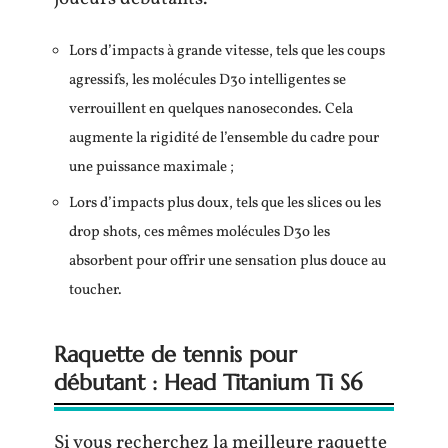
Lors d’impacts à grande vitesse, tels que les coups
agressifs, les molécules D3o intelligentes se
verrouillent en quelques nanosecondes. Cela
augmente la rigidité de l’ensemble du cadre pour
une puissance maximale ;
Lors d’impacts plus doux, tels que les slices ou les
drop shots, ces mêmes molécules D3o les
absorbent pour offrir une sensation plus douce au
toucher.
Raquette de tennis pour
débutant : Head Titanium Ti S6
Si vous recherchez la meilleure raquette