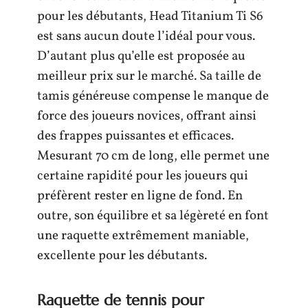
pour les débutants, Head Titanium Ti S6
est sans aucun doute l’idéal pour vous.
D’autant plus qu’elle est proposée au
meilleur prix sur le marché. Sa taille de
tamis généreuse compense le manque de
force des joueurs novices, offrant ainsi
des frappes puissantes et efficaces.
Mesurant 70 cm de long, elle permet une
certaine rapidité pour les joueurs qui
préfèrent rester en ligne de fond. En
outre, son équilibre et sa légèreté en font
une raquette extrêmement maniable,
excellente pour les débutants.
Raquette de tennis pour