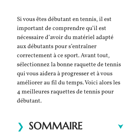
Si vous êtes débutant en tennis, il est
important de comprendre qu’il est
nécessaire d’avoir du matériel adapté
aux débutants pour s’entraîner
correctement à ce sport. Avant tout,
sélectionnez la bonne raquette de tennis
qui vous aidera à progresser et à vous
améliorer au fil du temps. Voici alors les
4 meilleures raquettes de tennis pour
débutant.
SOMMAIRE