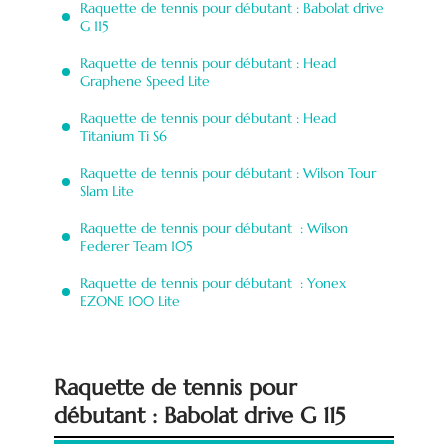
Raquette de tennis pour débutant : Babolat drive
G 115
Raquette de tennis pour débutant : Head
Graphene Speed Lite
Raquette de tennis pour débutant : Head
Titanium Ti S6
Raquette de tennis pour débutant : Wilson Tour
Slam Lite
Raquette de tennis pour débutant : Wilson
Federer Team 105
Raquette de tennis pour débutant : Yonex
EZONE 100 Lite
Raquette de tennis pour
débutant : Babolat drive G 115