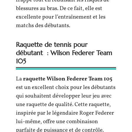
blessures au bras. De ce fait, elle est
excellente pour l’entraînement et les
matchs des débutants.
Raquette de tennis pour
débutant : Wilson Federer Team
105
La
raquette Wilson Federer Team 105
est un excellent choix pour les débutants
qui souhaitent développer leur jeu avec
une raquette de qualité. Cette raquette,
inspirée par le légendaire Roger Federer
lui-même, offre une combinaison
parfaite de puissance et de contrôle.