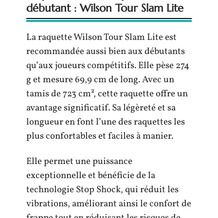
débutant : Wilson Tour Slam Lite
La raquette Wilson Tour Slam Lite est
recommandée aussi bien aux débutants
qu’aux joueurs compétitifs. Elle pèse 274
g et mesure 69,9 cm de long. Avec un
tamis de 723 cm², cette raquette offre un
avantage significatif. Sa légèreté et sa
longueur en font l’une des raquettes les
plus confortables et faciles à manier.
Elle permet une puissance
exceptionnelle et bénéficie de la
technologie Stop Shock, qui réduit les
vibrations, améliorant ainsi le confort de
frappe tout en réduisant les risques de