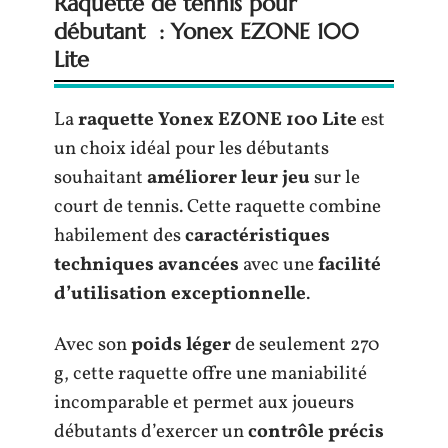
Raquette de tennis pour
débutant : Yonex EZONE 100
Lite
La
raquette Yonex EZONE 100 Lite
est
un choix idéal pour les débutants
souhaitant
améliorer leur jeu
sur le
court de tennis. Cette raquette combine
habilement des
caractéristiques
techniques avancées
avec une
facilité
d’utilisation exceptionnelle
.
Avec son
poids léger
de seulement 270
g, cette raquette offre une maniabilité
incomparable et permet aux joueurs
débutants d’exercer un
contrôle précis