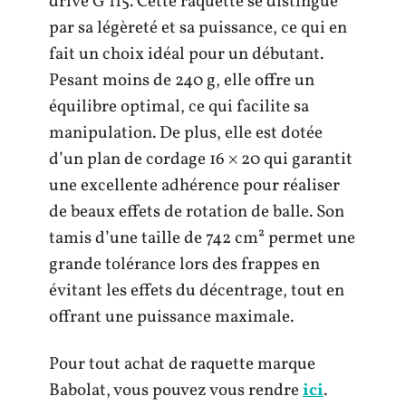
drive G 115. Cette raquette se distingue
par sa légèreté et sa puissance, ce qui en
fait un choix idéal pour un débutant.
Pesant moins de 240 g, elle offre un
équilibre optimal, ce qui facilite sa
manipulation. De plus, elle est dotée
d’un plan de cordage 16 × 20 qui garantit
une excellente adhérence pour réaliser
de beaux effets de rotation de balle. Son
tamis d’une taille de 742 cm² permet une
grande tolérance lors des frappes en
évitant les effets du décentrage, tout en
offrant une puissance maximale.
Pour tout achat de raquette marque
Babolat, vous pouvez vous rendre
ici
.