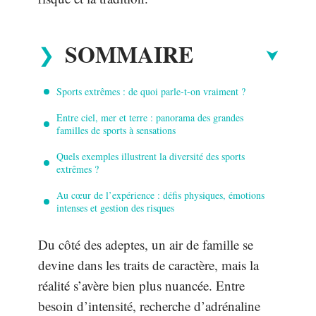
SOMMAIRE
Sports extrêmes : de quoi parle-t-on vraiment ?
Entre ciel, mer et terre : panorama des grandes
familles de sports à sensations
Quels exemples illustrent la diversité des sports
extrêmes ?
Au cœur de l’expérience : défis physiques, émotions
intenses et gestion des risques
Du côté des adeptes, un air de famille se
devine dans les traits de caractère, mais la
réalité s’avère bien plus nuancée. Entre
besoin d’intensité, recherche d’adrénaline