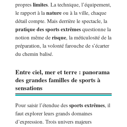
limites
propres
. La technique, l’équipement,
nature
le rapport à la
ou à la ville, chaque
détail compte. Mais derrière le spectacle, la
pratique des sports extrêmes
questionne la
risque
notion même de
, la méticulosité de la
préparation, la volonté farouche de s’écarter
du chemin balisé.
Entre ciel, mer et terre : panorama
des grandes familles de sports à
sensations
sports extrêmes
Pour saisir l’étendue des
, il
faut explorer leurs grands domaines
d’expression. Trois univers majeurs