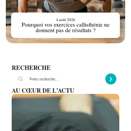
4 août 2026
Pourquoi vos exercices callisthénie ne
donnent pas de résultats ?
RECHERCHE
AU CŒUR DE L’ACTU