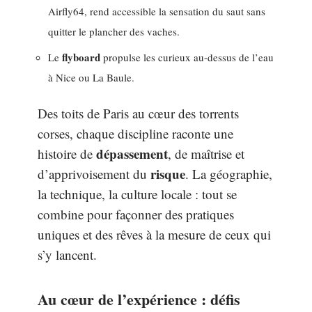
Airfly64, rend accessible la sensation du saut sans
quitter le plancher des vaches.
flyboard
Le
propulse les curieux au-dessus de l’eau
à Nice ou La Baule.
Des toits de Paris au cœur des torrents
corses, chaque discipline raconte une
dépassement
histoire de
, de maîtrise et
risque
d’apprivoisement du
. La géographie,
la technique, la culture locale : tout se
combine pour façonner des pratiques
uniques et des rêves à la mesure de ceux qui
s’y lancent.
Au cœur de l’expérience : défis