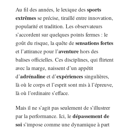
sports
Au fil des années, le lexique des
extrêmes
se précise, tiraillé entre innovation,
popularité et tradition. Les observateurs
s’accordent sur quelques points fermes : le
sensations fortes
goût du risque, la quête de
aventure
et l’attirance pour l’
hors des
balises officielles. Ces disciplines, qui flirtent
avec la marge, naissent d’un appétit
adrénaline
expériences
d’
et d’
singulières,
là où le corps et l’esprit sont mis à l’épreuve,
là où l’ordinaire s’efface.
Mais il ne s’agit pas seulement de s’illustrer
dépassement de
par la performance. Ici, le
soi
s’impose comme une dynamique à part