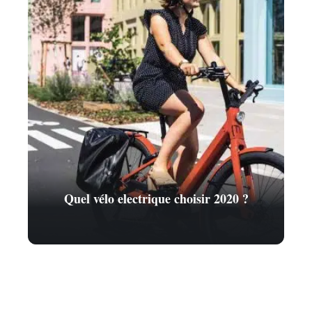
Quel vélo electrique choisir 2020 ?