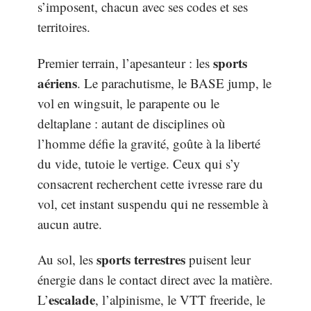
s’imposent, chacun avec ses codes et ses
territoires.
sports
Premier terrain, l’apesanteur : les
aériens
. Le parachutisme, le BASE jump, le
vol en wingsuit, le parapente ou le
deltaplane : autant de disciplines où
l’homme défie la gravité, goûte à la liberté
du vide, tutoie le vertige. Ceux qui s’y
consacrent recherchent cette ivresse rare du
vol, cet instant suspendu qui ne ressemble à
aucun autre.
sports terrestres
Au sol, les
puisent leur
énergie dans le contact direct avec la matière.
escalade
L’
, l’alpinisme, le VTT freeride, le