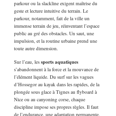
parkour ou la slackline exigent maîtrise du
geste et lecture intuitive du terrain. Le
parkour, notamment, fait de la ville un
immense terrain de jeu, réinventant l’espace
public au gré des obstacles. Un saut, une
impulsion, et la routine urbaine prend une
toute autre dimension.
sports aquatiques
Sur l’eau, les
s’abandonnent à la force et la mouvance de
l’élément liquide. Du surf sur les vagues
d’Hossegor au kayak dans les rapides, de la
plongée sous glace à Tignes au flyboard à
Nice ou au canyoning corse, chaque
discipline impose ses propres règles. Il faut
de l’endurance, une adaptation permanente,