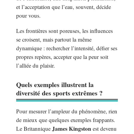
et l’acceptation que l’eau, souvent, décide
pour vous.
Les frontières sont poreuses, les influences
se croisent, mais partout la même
dynamique : rechercher l’intensité, défier ses
propres repères, accepter que la peur soit
l’alliée du plaisir.
Quels exemples illustrent la
diversité des sports extrêmes ?
Pour mesurer l’ampleur du phénomène, rien
de mieux que quelques exemples frappants.
James Kingston
Le Britannique
est devenu