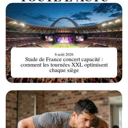
6 août 2026
Stade de France concert capacité :
comment les tournées XXL optimisent
chaque siège