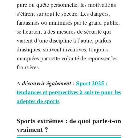
pure ou quête personnelle, les motivations
s’étirent sur tout le spectre. Les dangers,
fantasmés ou minimisés par le grand public,
se heurtent à des mesures de sécurité qui
varient d’une discipline à l’autre, parfois
drastiques, souvent inventives, toujours
marquées par cette volonté de repousser les
frontières.
A découvrir également :
Sport 2025 :
tendances et perspectives à suivre pour les
adeptes de sports
Sports extrêmes : de quoi parle-t-on
vraiment ?