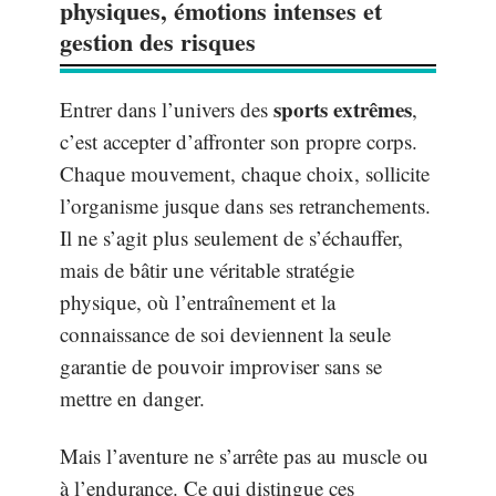
physiques, émotions intenses et
gestion des risques
sports extrêmes
Entrer dans l’univers des
,
c’est accepter d’affronter son propre corps.
Chaque mouvement, chaque choix, sollicite
l’organisme jusque dans ses retranchements.
Il ne s’agit plus seulement de s’échauffer,
mais de bâtir une véritable stratégie
physique, où l’entraînement et la
connaissance de soi deviennent la seule
garantie de pouvoir improviser sans se
mettre en danger.
Mais l’aventure ne s’arrête pas au muscle ou
à l’endurance. Ce qui distingue ces