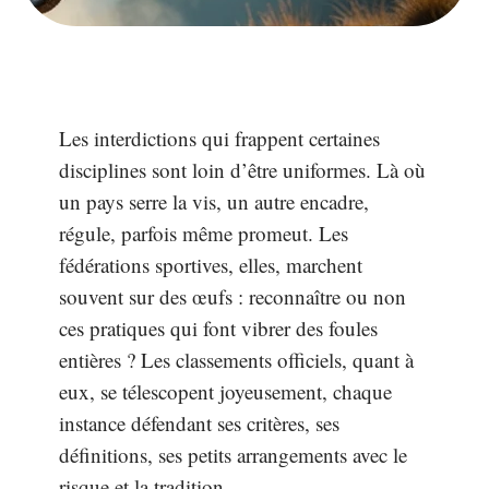
Les interdictions qui frappent certaines
disciplines sont loin d’être uniformes. Là où
un pays serre la vis, un autre encadre,
régule, parfois même promeut. Les
fédérations sportives, elles, marchent
souvent sur des œufs : reconnaître ou non
ces pratiques qui font vibrer des foules
entières ? Les classements officiels, quant à
eux, se télescopent joyeusement, chaque
instance défendant ses critères, ses
définitions, ses petits arrangements avec le
risque et la tradition.