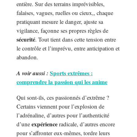
entière. Sur des terrains imprévisibles,
falaises, vagues, ruelles ou cieux,, chaque
pratiquant mesure le danger, ajuste sa
vigilance, façonne ses propres règles de
sécurité
. Tout tient dans cette tension entre
le contrôle et l’imprévu, entre anticipation et
abandon.
A voir aussi :
Sports extrêmes :
comprendre la passion qui les anime
Qui sont-ils, ces passionnés d’extrême ?
Certains viennent pour l’explosion de
l’adrénaline, d’autres pour l’authenticité
expérience
d’une
radicale, d’autres encore
pour s’affronter eux-mêmes, tordre leurs