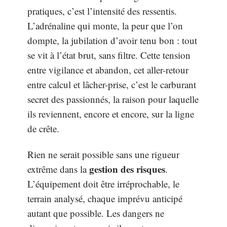
pratiques, c’est l’intensité des ressentis.
L’adrénaline qui monte, la peur que l’on
dompte, la jubilation d’avoir tenu bon : tout
se vit à l’état brut, sans filtre. Cette tension
entre vigilance et abandon, cet aller-retour
entre calcul et lâcher-prise, c’est le carburant
secret des passionnés, la raison pour laquelle
ils reviennent, encore et encore, sur la ligne
de crête.
Rien ne serait possible sans une rigueur
gestion des risques
extrême dans la
.
L’équipement doit être irréprochable, le
terrain analysé, chaque imprévu anticipé
autant que possible. Les dangers ne