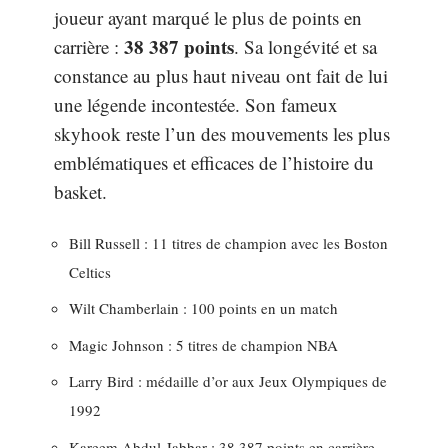
joueur ayant marqué le plus de points en
38 387 points
carrière :
. Sa longévité et sa
constance au plus haut niveau ont fait de lui
une légende incontestée. Son fameux
skyhook reste l’un des mouvements les plus
emblématiques et efficaces de l’histoire du
basket.
Bill Russell : 11 titres de champion avec les Boston
Celtics
Wilt Chamberlain : 100 points en un match
Magic Johnson : 5 titres de champion NBA
Larry Bird : médaille d’or aux Jeux Olympiques de
1992
Kareem Abdul-Jabbar : 38 387 points en carrière