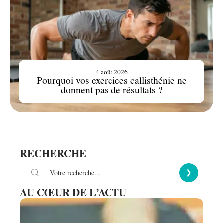
4 août 2026
Pourquoi vos exercices callisthénie ne
donnent pas de résultats ?
RECHERCHE
AU CŒUR DE L’ACTU