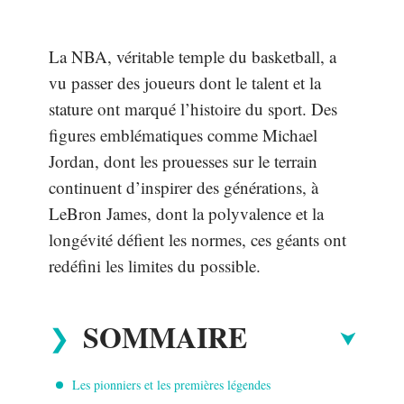
La NBA, véritable temple du basketball, a
vu passer des joueurs dont le talent et la
stature ont marqué l’histoire du sport. Des
figures emblématiques comme Michael
Jordan, dont les prouesses sur le terrain
continuent d’inspirer des générations, à
LeBron James, dont la polyvalence et la
longévité défient les normes, ces géants ont
redéfini les limites du possible.
SOMMAIRE
Les pionniers et les premières légendes