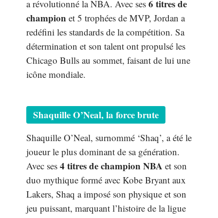
6 titres de
a révolutionné la NBA. Avec ses
champion
et 5 trophées de MVP, Jordan a
redéfini les standards de la compétition. Sa
détermination et son talent ont propulsé les
Chicago Bulls au sommet, faisant de lui une
icône mondiale.
Shaquille O’Neal, la force brute
Shaquille O’Neal, surnommé ‘Shaq’, a été le
joueur le plus dominant de sa génération.
4 titres de champion NBA
Avec ses
et son
duo mythique formé avec Kobe Bryant aux
Lakers, Shaq a imposé son physique et son
jeu puissant, marquant l’histoire de la ligue