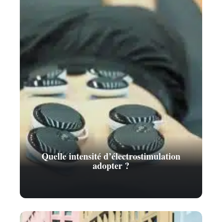
Quelle intensité d’électrostimulation
adopter ?