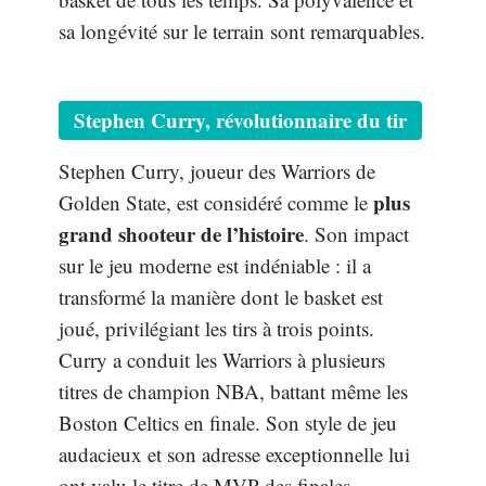
sa longévité sur le terrain sont remarquables.
Stephen Curry, révolutionnaire du tir
Stephen Curry, joueur des Warriors de
plus
Golden State, est considéré comme le
grand shooteur de l’histoire
. Son impact
sur le jeu moderne est indéniable : il a
transformé la manière dont le basket est
joué, privilégiant les tirs à trois points.
Curry a conduit les Warriors à plusieurs
titres de champion NBA, battant même les
Boston Celtics en finale. Son style de jeu
audacieux et son adresse exceptionnelle lui
ont valu le titre de MVP des finales.