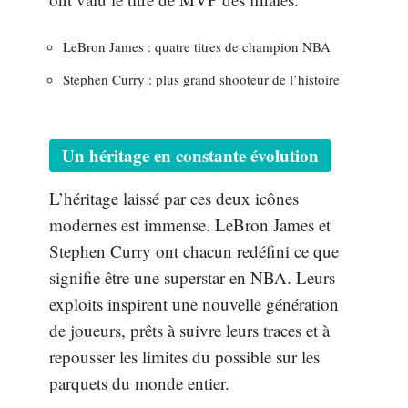
LeBron James : quatre titres de champion NBA
Stephen Curry : plus grand shooteur de l’histoire
Un héritage en constante évolution
L’héritage laissé par ces deux icônes
modernes est immense. LeBron James et
Stephen Curry ont chacun redéfini ce que
signifie être une superstar en NBA. Leurs
exploits inspirent une nouvelle génération
de joueurs, prêts à suivre leurs traces et à
repousser les limites du possible sur les
parquets du monde entier.