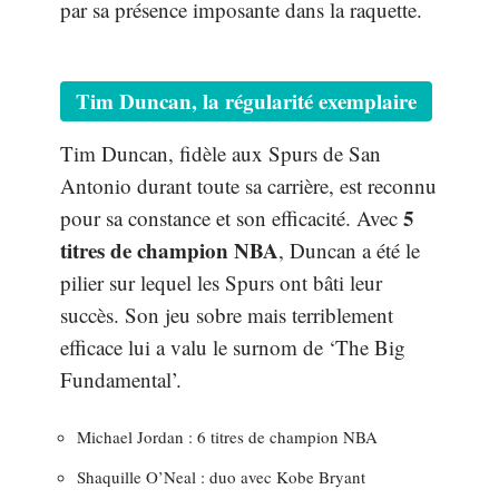
par sa présence imposante dans la raquette.
Tim Duncan, la régularité exemplaire
Tim Duncan, fidèle aux Spurs de San
Antonio durant toute sa carrière, est reconnu
5
pour sa constance et son efficacité. Avec
titres de champion NBA
, Duncan a été le
pilier sur lequel les Spurs ont bâti leur
succès. Son jeu sobre mais terriblement
efficace lui a valu le surnom de ‘The Big
Fundamental’.
Michael Jordan : 6 titres de champion NBA
Shaquille O’Neal : duo avec Kobe Bryant