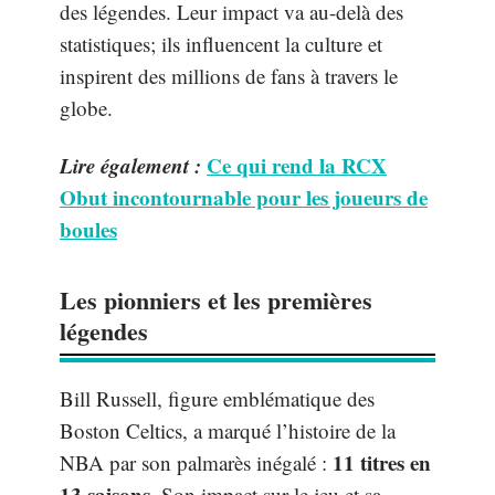
des légendes. Leur impact va au-delà des
statistiques; ils influencent la culture et
inspirent des millions de fans à travers le
globe.
Lire également :
Ce qui rend la RCX
Obut incontournable pour les joueurs de
boules
Les pionniers et les premières
légendes
Bill Russell, figure emblématique des
Boston Celtics, a marqué l’histoire de la
11 titres en
NBA par son palmarès inégalé :
13 saisons
. Son impact sur le jeu et sa