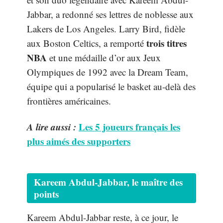
Jabbar, a redonné ses lettres de noblesse aux
Lakers de Los Angeles. Larry Bird, fidèle
trois titres
aux Boston Celtics, a remporté
NBA
et une médaille d’or aux Jeux
Olympiques de 1992 avec la Dream Team,
équipe qui a popularisé le basket au-delà des
frontières américaines.
A lire aussi :
Les 5 joueurs français les
plus aimés des supporters
Kareem Abdul-Jabbar, le maître des
points
Kareem Abdul-Jabbar reste, à ce jour, le