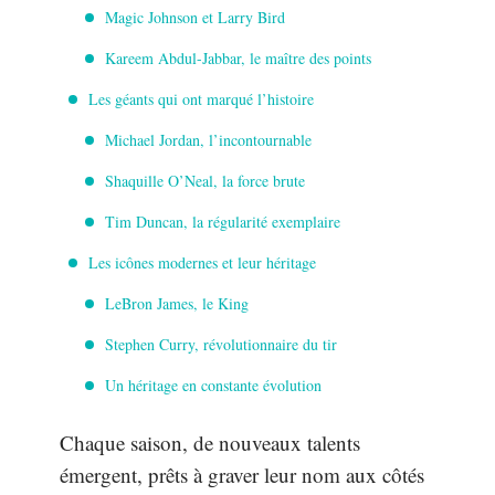
Magic Johnson et Larry Bird
Kareem Abdul-Jabbar, le maître des points
Les géants qui ont marqué l’histoire
Michael Jordan, l’incontournable
Shaquille O’Neal, la force brute
Tim Duncan, la régularité exemplaire
Les icônes modernes et leur héritage
LeBron James, le King
Stephen Curry, révolutionnaire du tir
Un héritage en constante évolution
Chaque saison, de nouveaux talents
émergent, prêts à graver leur nom aux côtés