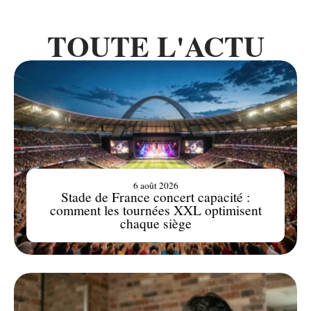
TOUTE L'ACTU
6 août 2026
Stade de France concert capacité :
comment les tournées XXL optimisent
chaque siège