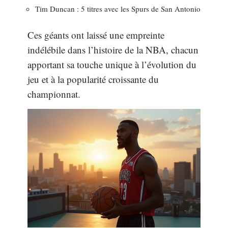
Tim Duncan : 5 titres avec les Spurs de San Antonio
Ces géants ont laissé une empreinte
indélébile dans l’histoire de la NBA, chacun
apportant sa touche unique à l’évolution du
jeu et à la popularité croissante du
championnat.