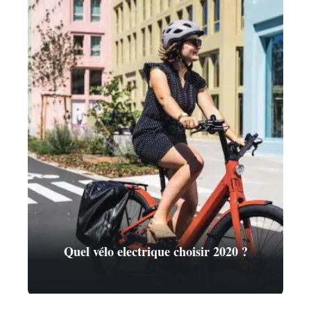
Quel vélo electrique choisir 2020 ?