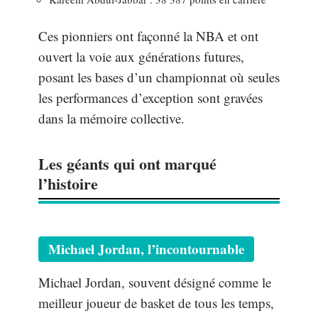
Ces pionniers ont façonné la NBA et ont
ouvert la voie aux générations futures,
posant les bases d’un championnat où seules
les performances d’exception sont gravées
dans la mémoire collective.
Les géants qui ont marqué
l’histoire
Michael Jordan, l’incontournable
Michael Jordan, souvent désigné comme le
meilleur joueur de basket de tous les temps,