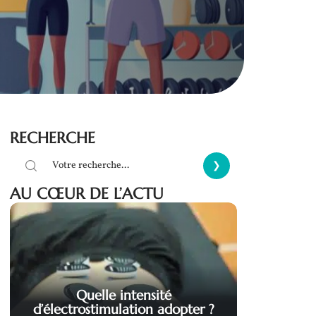
RECHERCHE
AU CŒUR DE L’ACTU
Quelle intensité
d’électrostimulation adopter ?