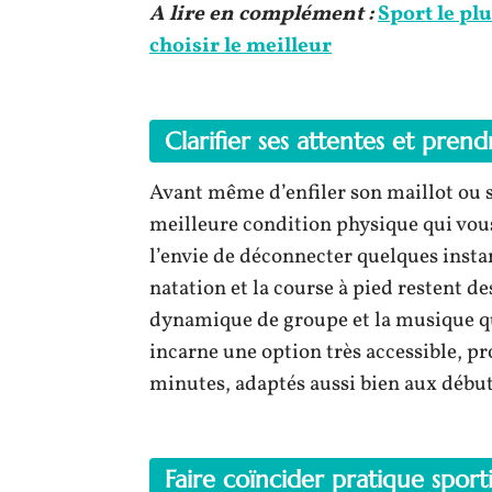
A lire en complément :
Sport le pl
choisir le meilleur
Clarifier ses attentes et pren
Avant même d’enfiler son maillot ou se
meilleure condition physique qui vou
l’envie de déconnecter quelques instan
natation et la course à pied restent de
dynamique de groupe et la musique 
incarne une option très accessible, p
minutes, adaptés aussi bien aux début
Faire coïncider pratique spor