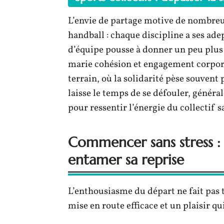
L’envie de partage motive de nombreus
handball : chaque discipline a ses adep
d’équipe pousse à donner un peu plus 
marie cohésion et engagement corporel 
terrain, où la solidarité pèse souvent
laisse le temps de se défouler, génér
pour ressentir l’énergie du collectif s
Commencer sans stress : 
entamer sa reprise
L’enthousiasme du départ ne fait pas 
mise en route efficace et un plaisir qu