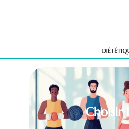
DIÉTÉTIQ
Choisir 