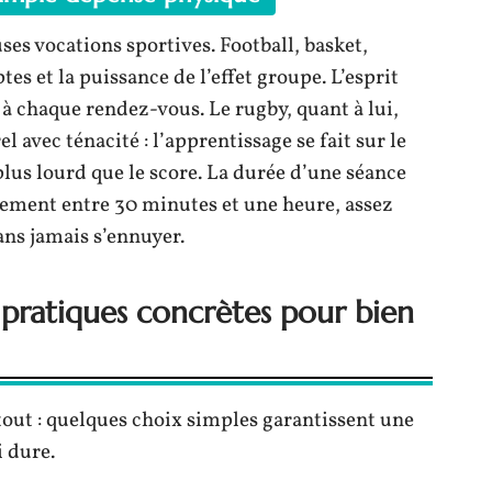
es vocations sportives. Football, basket,
tes et la puissance de l’effet groupe. L’esprit
à chaque rendez-vous. Le rugby, quant à lui,
avec ténacité : l’apprentissage se fait sur le
 plus lourd que le score. La durée d’une séance
alement entre 30 minutes et une heure, assez
ans jamais s’ennuyer.
pratiques concrètes pour bien
tout : quelques choix simples garantissent une
i dure.