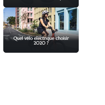
Quel vélo electrique choisir
2020 ?