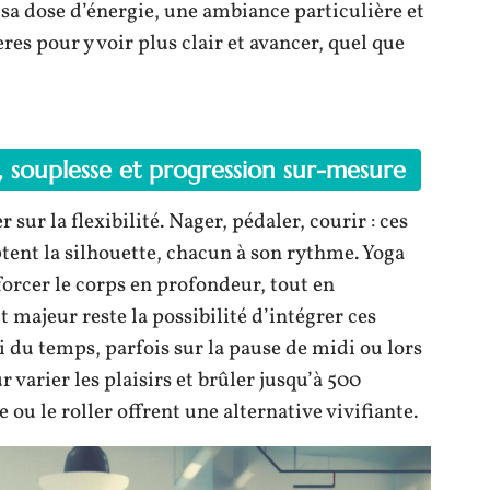
 sa dose d’énergie, une ambiance particulière et
res pour y voir plus clair et avancer, quel que
e, souplesse et progression sur-mesure
r sur la flexibilité. Nager, pédaler, courir : ces
ptent la silhouette, chacun à son rythme. Yoga
nforcer le corps en profondeur, tout en
t majeur reste la possibilité d’intégrer ces
 du temps, parfois sur la pause de midi ou lors
 varier les plaisirs et brûler jusqu’à 500
ou le roller offrent une alternative vivifiante.