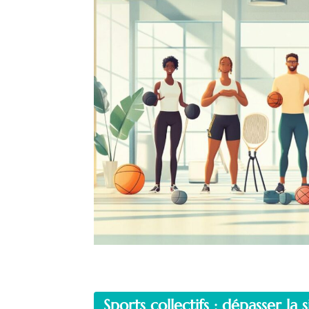
Sports collectifs : dépasser l