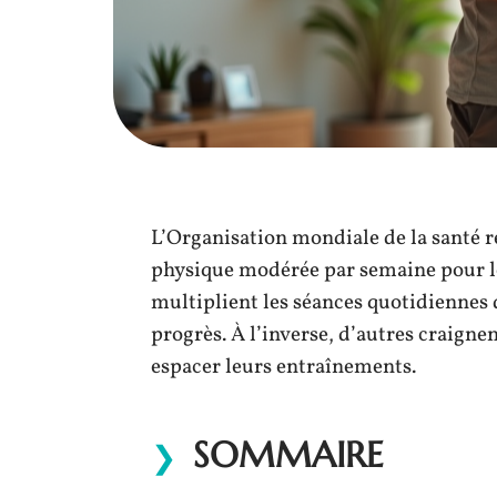
L’Organisation mondiale de la santé
physique modérée par semaine pour le
multiplient les séances quotidiennes 
progrès. À l’inverse, d’autres craign
espacer leurs entraînements.
SOMMAIRE