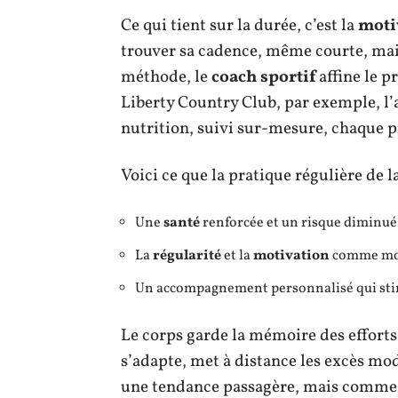
Ce qui tient sur la durée, c’est la
moti
trouver sa cadence, même courte, mai
méthode, le
coach sportif
affine le 
Liberty Country Club, par exemple, l’a
nutrition, suivi sur-mesure, chaque p
Voici ce que la pratique régulière de 
Une
santé
renforcée et un risque diminué 
La
régularité
et la
motivation
comme mot
Un accompagnement personnalisé qui sti
Le corps garde la mémoire des efforts.
s’adapte, met à distance les excès m
une tendance passagère, mais comme 