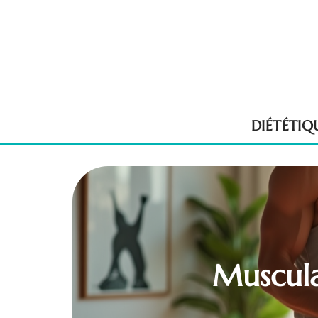
DIÉTÉTIQ
Muscula