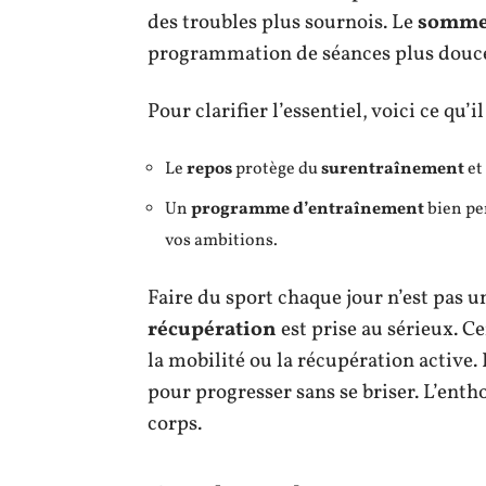
des troubles plus sournois. Le
somme
programmation de séances plus douces
Pour clarifier l’essentiel, voici ce qu’il
Le
repos
protège du
surentraînement
et 
Un
programme d’entraînement
bien pen
vos ambitions.
Faire du sport chaque jour n’est pas u
récupération
est prise au sérieux. Ce
la mobilité ou la récupération active.
pour progresser sans se briser. L’ent
corps.