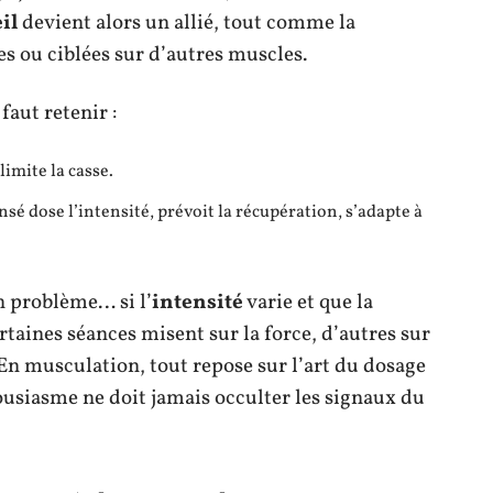
il
devient alors un allié, tout comme la
 ou ciblées sur d’autres muscles.
 faut retenir :
limite la casse.
sé dose l’intensité, prévoit la récupération, s’adapte à
n problème… si l’
intensité
varie et que la
rtaines séances misent sur la force, d’autres sur
 En musculation, tout repose sur l’art du dosage
housiasme ne doit jamais occulter les signaux du