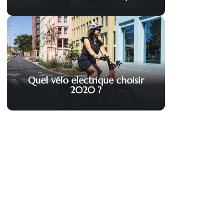
Quel vélo electrique choisir
2020 ?