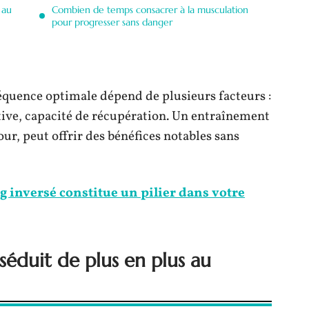
 au
Combien de temps consacrer à la musculation
pour progresser sans danger
réquence optimale dépend de plusieurs facteurs :
tive, capacité de récupération. Un entraînement
ur, peut offrir des bénéfices notables sans
 inversé constitue un pilier dans votre
séduit de plus en plus au