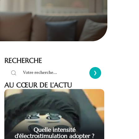
RECHERCHE
AU CŒUR DE L’ACTU
Quelle intensité
d’électrostimulation adopter ?