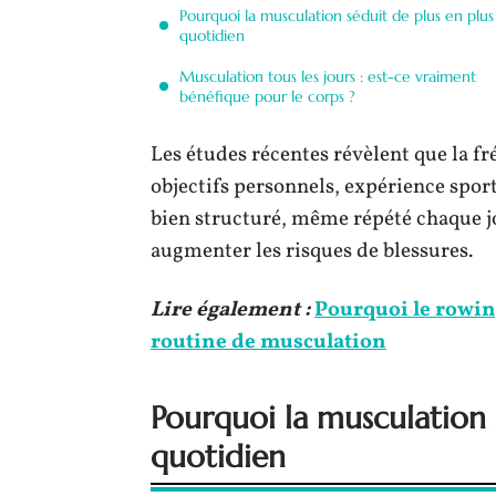
Pourquoi la musculation séduit de plus en plus
quotidien
Musculation tous les jours : est-ce vraiment
bénéfique pour le corps ?
Les études récentes révèlent que la f
objectifs personnels, expérience spor
bien structuré, même répété chaque jo
augmenter les risques de blessures.
Lire également :
Pourquoi le rowing
routine de musculation
Pourquoi la musculation 
quotidien