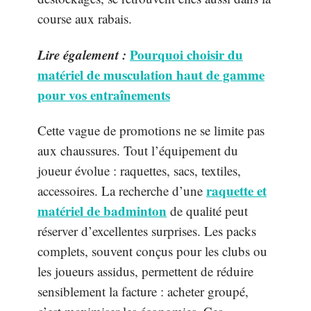
course aux rabais.
Lire également :
Pourquoi choisir du
matériel de musculation haut de gamme
pour vos entraînements
Cette vague de promotions ne se limite pas
aux chaussures. Tout l’équipement du
joueur évolue : raquettes, sacs, textiles,
raquette et
accessoires. La recherche d’une
matériel de badminton
de qualité peut
réserver d’excellentes surprises. Les packs
complets, souvent conçus pour les clubs ou
les joueurs assidus, permettent de réduire
sensiblement la facture : acheter groupé,