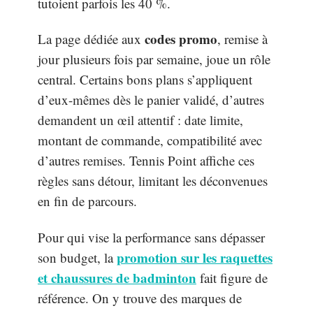
tutoient parfois les 40 %.
codes promo
La page dédiée aux
, remise à
jour plusieurs fois par semaine, joue un rôle
central. Certains bons plans s’appliquent
d’eux-mêmes dès le panier validé, d’autres
demandent un œil attentif : date limite,
montant de commande, compatibilité avec
d’autres remises. Tennis Point affiche ces
règles sans détour, limitant les déconvenues
en fin de parcours.
Pour qui vise la performance sans dépasser
promotion sur les raquettes
son budget, la
et chaussures de badminton
fait figure de
référence. On y trouve des marques de