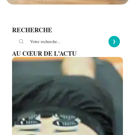
RECHERCHE
AU CŒUR DE L’ACTU