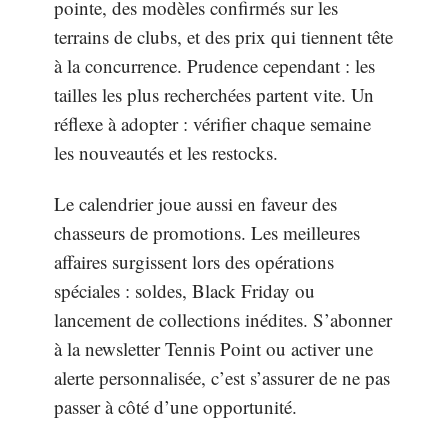
pointe, des modèles confirmés sur les
terrains de clubs, et des prix qui tiennent tête
à la concurrence. Prudence cependant : les
tailles les plus recherchées partent vite. Un
réflexe à adopter : vérifier chaque semaine
les nouveautés et les restocks.
Le calendrier joue aussi en faveur des
chasseurs de promotions. Les meilleures
affaires surgissent lors des opérations
spéciales : soldes, Black Friday ou
lancement de collections inédites. S’abonner
à la newsletter Tennis Point ou activer une
alerte personnalisée, c’est s’assurer de ne pas
passer à côté d’une opportunité.