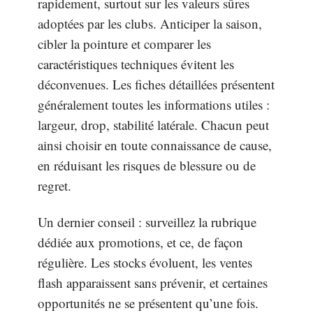
rapidement, surtout sur les valeurs sûres
adoptées par les clubs. Anticiper la saison,
cibler la pointure et comparer les
caractéristiques techniques évitent les
déconvenues. Les fiches détaillées présentent
généralement toutes les informations utiles :
largeur, drop, stabilité latérale. Chacun peut
ainsi choisir en toute connaissance de cause,
en réduisant les risques de blessure ou de
regret.
Un dernier conseil : surveillez la rubrique
dédiée aux promotions, et ce, de façon
régulière. Les stocks évoluent, les ventes
flash apparaissent sans prévenir, et certaines
opportunités ne se présentent qu’une fois.