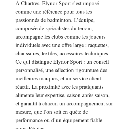
À Chartres, Elynor Sport s’est imposé
comme une référence pour tous les
passionnés de badminton. L’équipe,
composée de spécialistes du terrain,
accompagne les clubs comme les joueurs
individuels avec une offre large : raquettes,
chaussures, textiles, accessoires techniques.
Ce qui distingue Elynor Sport : un conseil
personnalisé, une sélection rigoureuse des
meilleures marques, et un service client
réactif. La proximité avec les pratiquants
alimente leur expertise, saison après saison,
et garantit à chacun un accompagnement sur
mesure, que l’on soit en quête de
performance ou d’un équipement fiable
pour débuter.