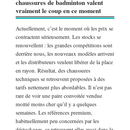
chaussures de badminton valent
vraiment le coup en ce moment
Actuellement, c’est le moment où les prix se
contractent sérieusement. Les stocks se
renouvellent : les grandes compétitions sont
derrière nous, les nouveaux modèles arrivent
et les distributeurs veulent libérer de la place
en rayon. Résultat, des chaussures
techniques se retrouvent proposées à des
tarifs nettement plus abordables. Il n’est pas
rare de voir une paire convoitée vendue
moitié moins cher qu’il y a quelques
semaines. Les références premium,
habituellement peu concernées par les
déstockages, se retrouvent elles aussi dans la