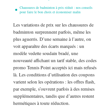
Chaussures de badminton à prix réduit : nos conseils
pour faire le bon choix et économiser malin
Les variations de prix sur les chaussures de
badminton surprennent parfois, même les
plus aguerris. D’une semaine à l’autre, on
voit apparaître des écarts marqués : un
modèle vedette soudain bradé, une
nouveauté affichant un tarif stable, des codes
promo Tennis Point acceptés ici mais refusés
là. Les conditions d’utilisation des coupons
varient selon les opérations : les offres flash,
par exemple, s’ouvrent parfois à des remises
supplémentaires, tandis que d’autres restent
hermétiques à toute réduction.