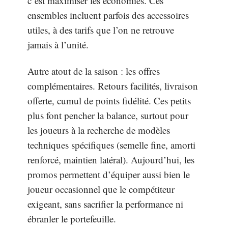
c’est maximiser les économies. Ces
ensembles incluent parfois des accessoires
utiles, à des tarifs que l’on ne retrouve
jamais à l’unité.
Autre atout de la saison : les offres
complémentaires. Retours facilités, livraison
offerte, cumul de points fidélité. Ces petits
plus font pencher la balance, surtout pour
les joueurs à la recherche de modèles
techniques spécifiques (semelle fine, amorti
renforcé, maintien latéral). Aujourd’hui, les
promos permettent d’équiper aussi bien le
joueur occasionnel que le compétiteur
exigeant, sans sacrifier la performance ni
ébranler le portefeuille.