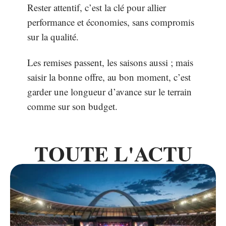
Rester attentif, c’est la clé pour allier
performance et économies, sans compromis
sur la qualité.
Les remises passent, les saisons aussi ; mais
saisir la bonne offre, au bon moment, c’est
garder une longueur d’avance sur le terrain
comme sur son budget.
TOUTE L'ACTU