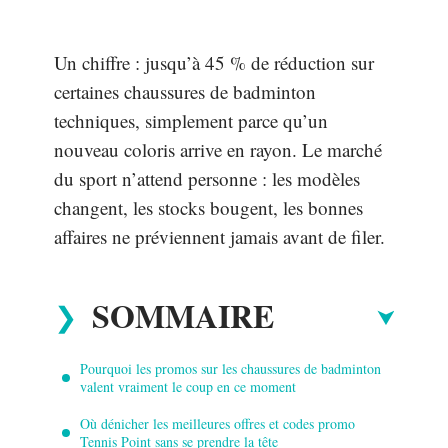
Un chiffre : jusqu’à 45 % de réduction sur
certaines chaussures de badminton
techniques, simplement parce qu’un
nouveau coloris arrive en rayon. Le marché
du sport n’attend personne : les modèles
changent, les stocks bougent, les bonnes
affaires ne préviennent jamais avant de filer.
SOMMAIRE
Pourquoi les promos sur les chaussures de badminton
valent vraiment le coup en ce moment
Où dénicher les meilleures offres et codes promo
Tennis Point sans se prendre la tête