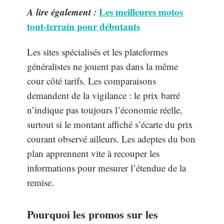
A lire également :
Les meilleures motos
tout-terrain pour débutants
Les sites spécialisés et les plateformes
généralistes ne jouent pas dans la même
cour côté tarifs. Les comparaisons
demandent de la vigilance : le prix barré
n’indique pas toujours l’économie réelle,
surtout si le montant affiché s’écarte du prix
courant observé ailleurs. Les adeptes du bon
plan apprennent vite à recouper les
informations pour mesurer l’étendue de la
remise.
Pourquoi les promos sur les