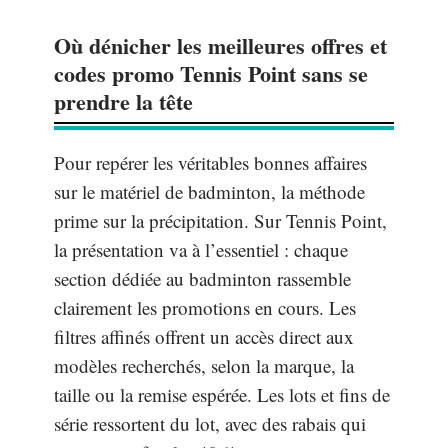
Où dénicher les meilleures offres et
codes promo Tennis Point sans se
prendre la tête
Pour repérer les véritables bonnes affaires
sur le matériel de badminton, la méthode
prime sur la précipitation. Sur Tennis Point,
la présentation va à l’essentiel : chaque
section dédiée au badminton rassemble
clairement les promotions en cours. Les
filtres affinés offrent un accès direct aux
modèles recherchés, selon la marque, la
taille ou la remise espérée. Les lots et fins de
série ressortent du lot, avec des rabais qui