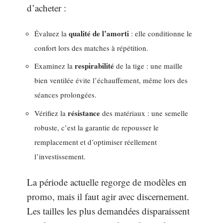
d’acheter :
qualité de l’amorti
Évaluez la
: elle conditionne le
confort lors des matches à répétition.
respirabilité
Examinez la
de la tige : une maille
bien ventilée évite l’échauffement, même lors des
séances prolongées.
résistance
Vérifiez la
des matériaux : une semelle
robuste, c’est la garantie de repousser le
remplacement et d’optimiser réellement
l’investissement.
La période actuelle regorge de modèles en
promo, mais il faut agir avec discernement.
Les tailles les plus demandées disparaissent