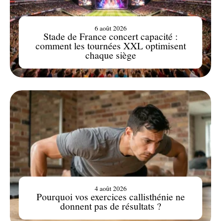
6 août 2026
Stade de France concert capacité :
comment les tournées XXL optimisent
chaque siège
4 août 2026
Pourquoi vos exercices callisthénie ne
donnent pas de résultats ?