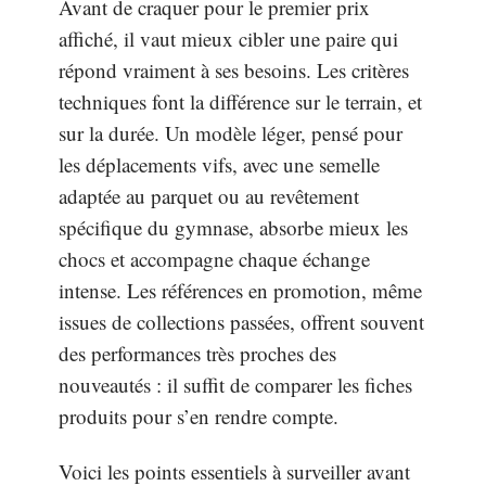
Avant de craquer pour le premier prix
affiché, il vaut mieux cibler une paire qui
répond vraiment à ses besoins. Les critères
techniques font la différence sur le terrain, et
sur la durée. Un modèle léger, pensé pour
les déplacements vifs, avec une semelle
adaptée au parquet ou au revêtement
spécifique du gymnase, absorbe mieux les
chocs et accompagne chaque échange
intense. Les références en promotion, même
issues de collections passées, offrent souvent
des performances très proches des
nouveautés : il suffit de comparer les fiches
produits pour s’en rendre compte.
Voici les points essentiels à surveiller avant