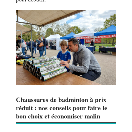
Chaussures de badminton à prix
réduit : nos conseils pour faire le
bon choix et économiser malin