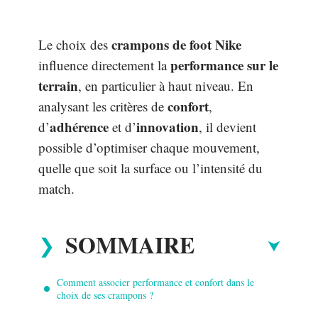
crampons de foot Nike
Le choix des
performance sur le
influence directement la
terrain
, en particulier à haut niveau. En
confort
analysant les critères de
,
adhérence
innovation
d’
et d’
, il devient
possible d’optimiser chaque mouvement,
quelle que soit la surface ou l’intensité du
match.
SOMMAIRE
Comment associer performance et confort dans le
choix de ses crampons ?