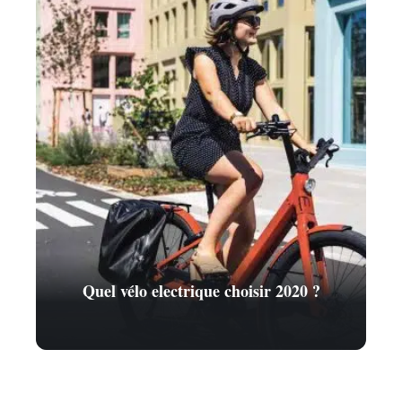
Quel vélo electrique choisir 2020 ?