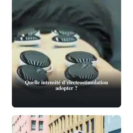
Quelle intensité d’électrostimulation
adopter ?