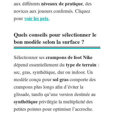
niveaux de pratique
aux différents
, des
novices aux joueurs confirmés. Cliquez
voir les prix
pour
.
Quels conseils pour sélectionner le
bon modèle selon la surface ?
crampons de foot Nike
Sélectionner ses
type de terrain
dépend essentiellement du
:
sec, gras, synthétique, dur ou indoor. Un
sol gras
modèle conçu pour
comporte des
crampons plus longs afin d’éviter la
glissade, tandis qu’une version destinée au
synthétique
privilégie la multiplicité des
petites pointes pour optimiser l’accroche.