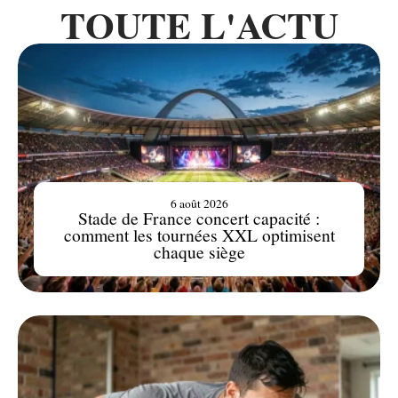
TOUTE L'ACTU
6 août 2026
Stade de France concert capacité :
comment les tournées XXL optimisent
chaque siège