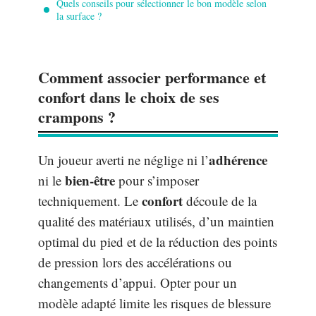
Quels conseils pour sélectionner le bon modèle selon
la surface ?
Comment associer performance et
confort dans le choix de ses
crampons ?
adhérence
Un joueur averti ne néglige ni l’
bien-être
ni le
pour s’imposer
confort
techniquement. Le
découle de la
qualité des matériaux utilisés, d’un maintien
optimal du pied et de la réduction des points
de pression lors des accélérations ou
changements d’appui. Opter pour un
modèle adapté limite les risques de blessure