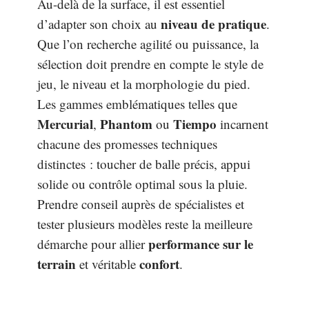
Au-delà de la surface, il est essentiel
niveau de pratique
d’adapter son choix au
.
Que l’on recherche agilité ou puissance, la
sélection doit prendre en compte le style de
jeu, le niveau et la morphologie du pied.
Les gammes emblématiques telles que
Mercurial
Phantom
Tiempo
,
ou
incarnent
chacune des promesses techniques
distinctes : toucher de balle précis, appui
solide ou contrôle optimal sous la pluie.
Prendre conseil auprès de spécialistes et
tester plusieurs modèles reste la meilleure
performance sur le
démarche pour allier
terrain
confort
et véritable
.