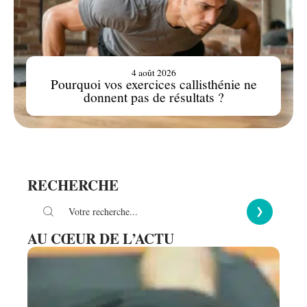
4 août 2026
Pourquoi vos exercices callisthénie ne
donnent pas de résultats ?
RECHERCHE
AU CŒUR DE L’ACTU