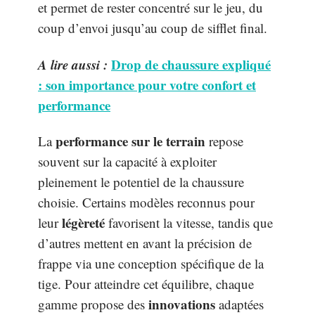
et permet de rester concentré sur le jeu, du
coup d’envoi jusqu’au coup de sifflet final.
A lire aussi :
Drop de chaussure expliqué
: son importance pour votre confort et
performance
performance sur le terrain
La
repose
souvent sur la capacité à exploiter
pleinement le potentiel de la chaussure
choisie. Certains modèles reconnus pour
légèreté
leur
favorisent la vitesse, tandis que
d’autres mettent en avant la précision de
frappe via une conception spécifique de la
tige. Pour atteindre cet équilibre, chaque
innovations
gamme propose des
adaptées