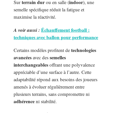
terrain dur
indoor
Sur
ou en salle (
), une
semelle spécifique réduit la fatigue et
maximise la réactivité.
A voir aussi :
Échauffement football :
techniques avec ballon pour performance
technologies
Certains modèles profitent de
avancées
semelles
avec des
interchangeables
offrant une polyvalence
appréciable d’une surface à l’autre. Cette
adaptabilité répond aux besoins des joueurs
amenés à évoluer régulièrement entre
plusieurs terrains, sans compromettre ni
adhérence
ni stabilité.