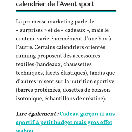
calendrier de l’Avent sport
La promesse marketing parle de
« surprises » et de « cadeaux », mais le
contenu varie énormément d’une box à
l’autre. Certains calendriers orientés
running proposent des accessoires
textiles (bandeaux, chaussettes
techniques, lacets élastiques), tandis que
d’autres misent sur la nutrition sportive
(barres protéinées, dosettes de boisson
isotonique, échantillons de créatine).
Lire également :
Cadeau garçon 11 ans
sportif à petit budget mais gros effet
wahou