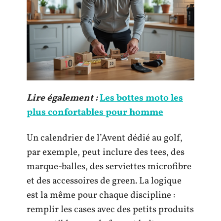
Lire également :
Les bottes moto les
plus confortables pour homme
Un calendrier de l’Avent dédié au golf,
par exemple, peut inclure des tees, des
marque-balles, des serviettes microfibre
et des accessoires de green. La logique
est la même pour chaque discipline :
remplir les cases avec des petits produits