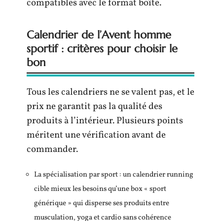
compatibles avec le format boîte.
Calendrier de l’Avent homme
sportif : critères pour choisir le
bon
Tous les calendriers ne se valent pas, et le
prix ne garantit pas la qualité des
produits à l’intérieur. Plusieurs points
méritent une vérification avant de
commander.
La spécialisation par sport : un calendrier running
cible mieux les besoins qu’une box « sport
générique » qui disperse ses produits entre
musculation, yoga et cardio sans cohérence