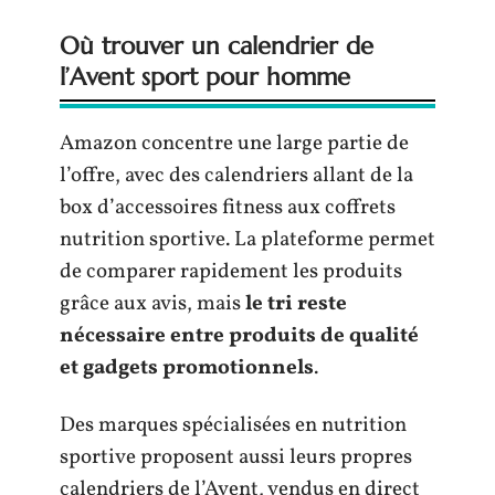
Où trouver un calendrier de
l’Avent sport pour homme
Amazon concentre une large partie de
l’offre, avec des calendriers allant de la
box d’accessoires fitness aux coffrets
nutrition sportive. La plateforme permet
de comparer rapidement les produits
grâce aux avis, mais
le tri reste
nécessaire entre produits de qualité
et gadgets promotionnels
.
Des marques spécialisées en nutrition
sportive proposent aussi leurs propres
calendriers de l’Avent, vendus en direct