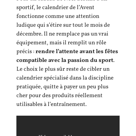
sportif, le calendrier de l’Avent
fonctionne comme une attention
ludique qui s’étire sur tout le mois de
décembre. Il ne remplace pas un vrai
équipement, mais il remplit un rôle
précis :
rendre l’attente avant les fêtes
compatible avec la passion du sport
.
Le choix le plus sûr reste de cibler un
calendrier spécialisé dans la discipline
pratiquée, quitte à payer un peu plus
cher pour des produits réellement
utilisables à l’entraînement.