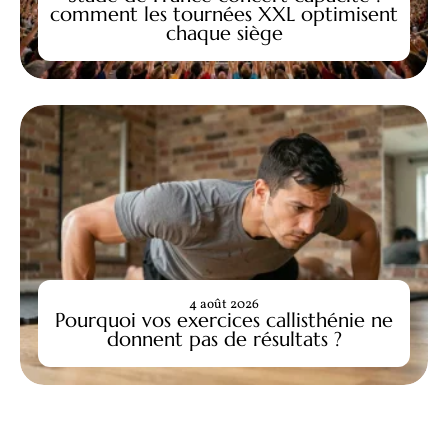
comment les tournées XXL optimisent
chaque siège
4 août 2026
Pourquoi vos exercices callisthénie ne
donnent pas de résultats ?