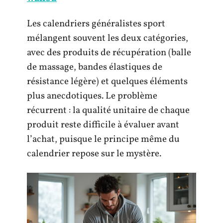
Les calendriers généralistes sport
mélangent souvent les deux catégories,
avec des produits de récupération (balle
de massage, bandes élastiques de
résistance légère) et quelques éléments
plus anecdotiques. Le problème
récurrent : la qualité unitaire de chaque
produit reste difficile à évaluer avant
l’achat, puisque le principe même du
calendrier repose sur le mystère.