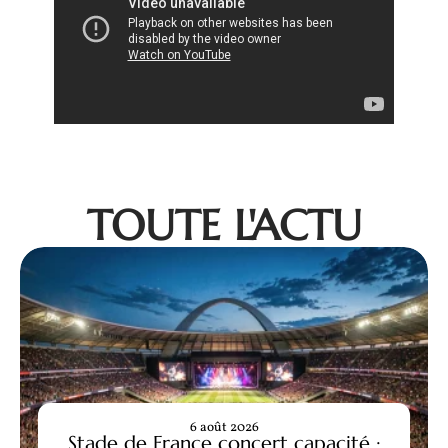
TOUTE L'ACTU
6 août 2026
Stade de France concert capacité :