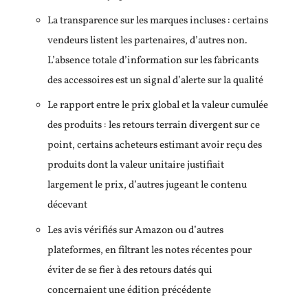
La transparence sur les marques incluses : certains
vendeurs listent les partenaires, d’autres non.
L’absence totale d’information sur les fabricants
des accessoires est un signal d’alerte sur la qualité
Le rapport entre le prix global et la valeur cumulée
des produits : les retours terrain divergent sur ce
point, certains acheteurs estimant avoir reçu des
produits dont la valeur unitaire justifiait
largement le prix, d’autres jugeant le contenu
décevant
Les avis vérifiés sur Amazon ou d’autres
plateformes, en filtrant les notes récentes pour
éviter de se fier à des retours datés qui
concernaient une édition précédente