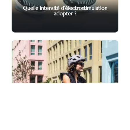
Quelle intensité d’électrostimulation
adopter ?