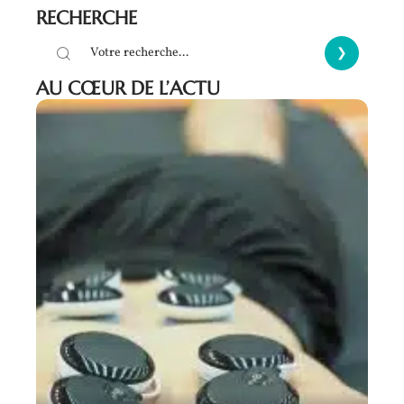
RECHERCHE
AU CŒUR DE L’ACTU