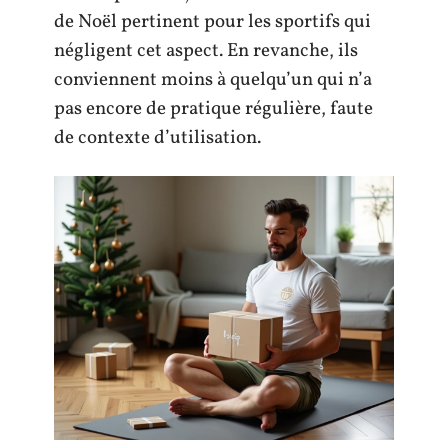
de Noël pertinent pour les sportifs qui
négligent cet aspect. En revanche, ils
conviennent moins à quelqu’un qui n’a
pas encore de pratique régulière, faute
de contexte d’utilisation.