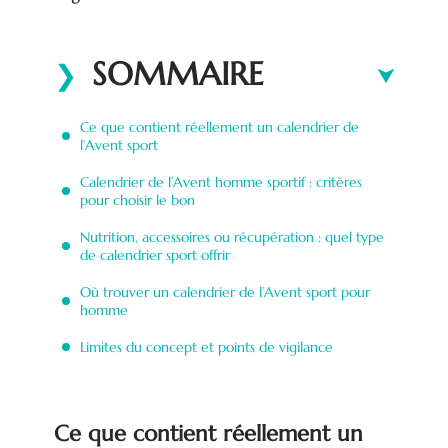
SOMMAIRE
Ce que contient réellement un calendrier de
l’Avent sport
Calendrier de l’Avent homme sportif : critères
pour choisir le bon
Nutrition, accessoires ou récupération : quel type
de calendrier sport offrir
Où trouver un calendrier de l’Avent sport pour
homme
Limites du concept et points de vigilance
Ce que contient réellement un