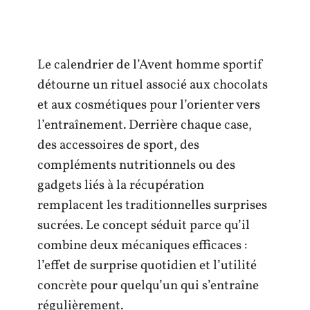
Le calendrier de l’Avent homme sportif
détourne un rituel associé aux chocolats
et aux cosmétiques pour l’orienter vers
l’entraînement. Derrière chaque case,
des accessoires de sport, des
compléments nutritionnels ou des
gadgets liés à la récupération
remplacent les traditionnelles surprises
sucrées. Le concept séduit parce qu’il
combine deux mécaniques efficaces :
l’effet de surprise quotidien et l’utilité
concrète pour quelqu’un qui s’entraîne
régulièrement.