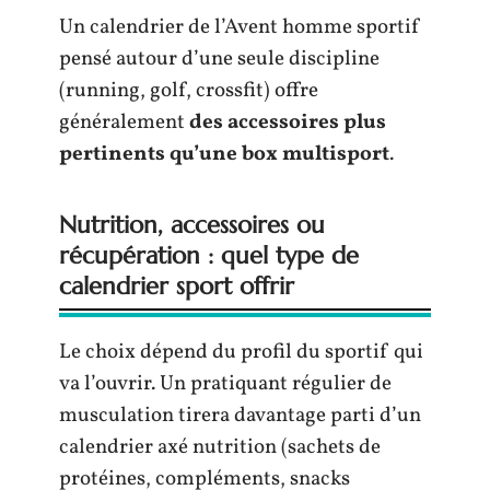
Un calendrier de l’Avent homme sportif
pensé autour d’une seule discipline
(running, golf, crossfit) offre
généralement
des accessoires plus
pertinents qu’une box multisport
.
Nutrition, accessoires ou
récupération : quel type de
calendrier sport offrir
Le choix dépend du profil du sportif qui
va l’ouvrir. Un pratiquant régulier de
musculation tirera davantage parti d’un
calendrier axé nutrition (sachets de
protéines, compléments, snacks