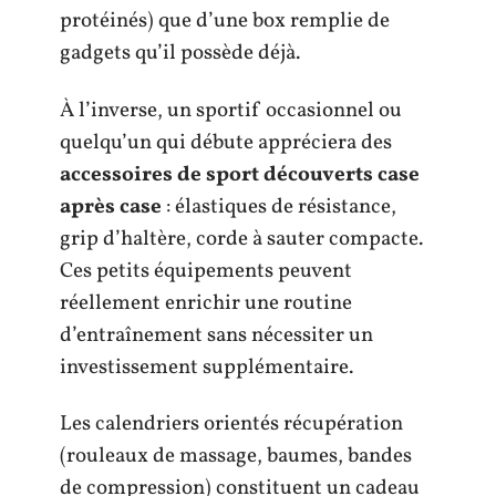
protéinés) que d’une box remplie de
gadgets qu’il possède déjà.
À l’inverse, un sportif occasionnel ou
quelqu’un qui débute appréciera des
accessoires de sport découverts case
après case
: élastiques de résistance,
grip d’haltère, corde à sauter compacte.
Ces petits équipements peuvent
réellement enrichir une routine
d’entraînement sans nécessiter un
investissement supplémentaire.
Les calendriers orientés récupération
(rouleaux de massage, baumes, bandes
de compression) constituent un cadeau