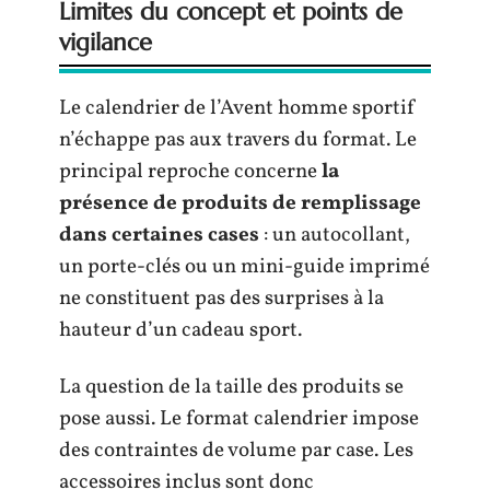
Limites du concept et points de
vigilance
Le calendrier de l’Avent homme sportif
n’échappe pas aux travers du format. Le
principal reproche concerne
la
présence de produits de remplissage
dans certaines cases
: un autocollant,
un porte-clés ou un mini-guide imprimé
ne constituent pas des surprises à la
hauteur d’un cadeau sport.
La question de la taille des produits se
pose aussi. Le format calendrier impose
des contraintes de volume par case. Les
accessoires inclus sont donc