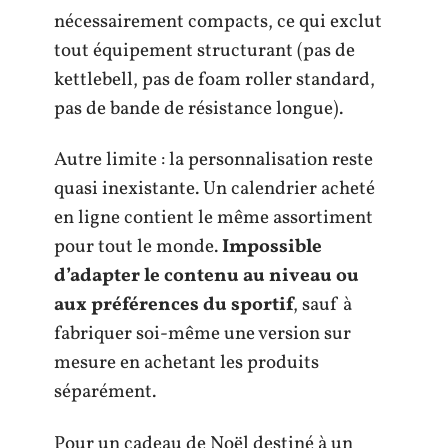
nécessairement compacts, ce qui exclut
tout équipement structurant (pas de
kettlebell, pas de foam roller standard,
pas de bande de résistance longue).
Autre limite : la personnalisation reste
quasi inexistante. Un calendrier acheté
en ligne contient le même assortiment
pour tout le monde.
Impossible
d’adapter le contenu au niveau ou
aux préférences du sportif
, sauf à
fabriquer soi-même une version sur
mesure en achetant les produits
séparément.
Pour un cadeau de Noël destiné à un