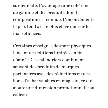
sur leur site. L’avantage : une cohérence
de gamme et des produits dont la
composition est connue. L’inconvénient :
le prix tend à être plus élevé que sur les
marketplaces.
Certaines enseignes de sport physiques
lancent des éditions limitées en fin
d’année. Ces calendriers combinent
souvent des produits de marques
partenaires avec des réductions ou des
bons d’achat valables en magasin, ce qui
ajoute une dimension promotionnelle au
cadeau.