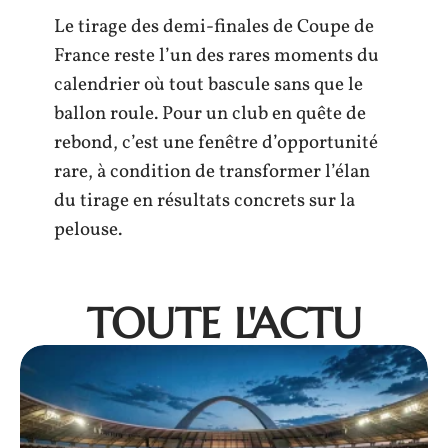
Le tirage des demi-finales de Coupe de
France reste l’un des rares moments du
calendrier où tout bascule sans que le
ballon roule. Pour un club en quête de
rebond, c’est une fenêtre d’opportunité
rare, à condition de transformer l’élan
du tirage en résultats concrets sur la
pelouse.
TOUTE L'ACTU