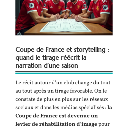
Coupe de France et storytelling :
quand le tirage réécrit la
narration d’une saison
Le récit autour d’un club change du tout
au tout après un tirage favorable. On le
constate de plus en plus sur les réseaux
sociaux et dans les médias spécialisés :
la
Coupe de France est devenue un
levier de réhabilitation d’image
pour