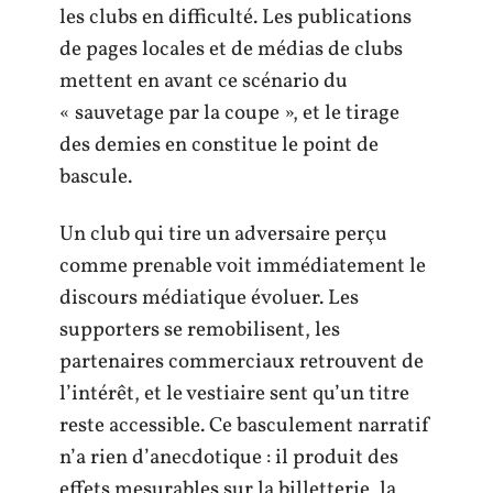
les clubs en difficulté. Les publications
de pages locales et de médias de clubs
mettent en avant ce scénario du
« sauvetage par la coupe », et le tirage
des demies en constitue le point de
bascule.
Un club qui tire un adversaire perçu
comme prenable voit immédiatement le
discours médiatique évoluer. Les
supporters se remobilisent, les
partenaires commerciaux retrouvent de
l’intérêt, et le vestiaire sent qu’un titre
reste accessible. Ce basculement narratif
n’a rien d’anecdotique : il produit des
effets mesurables sur la billetterie, la