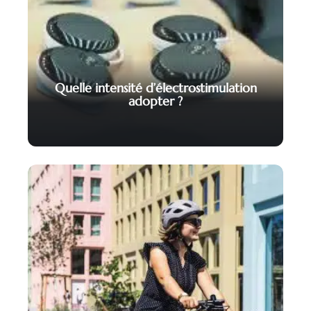
Quelle intensité d’électrostimulation
adopter ?