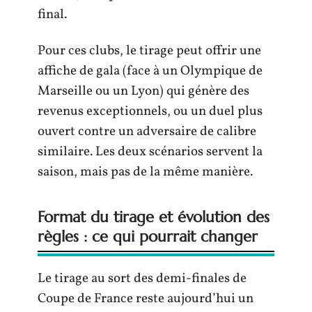
final.
Pour ces clubs, le tirage peut offrir une
affiche de gala (face à un Olympique de
Marseille ou un Lyon) qui génère des
revenus exceptionnels, ou un duel plus
ouvert contre un adversaire de calibre
similaire. Les deux scénarios servent la
saison, mais pas de la même manière.
Format du tirage et évolution des
règles : ce qui pourrait changer
Le tirage au sort des demi-finales de
Coupe de France reste aujourd’hui un