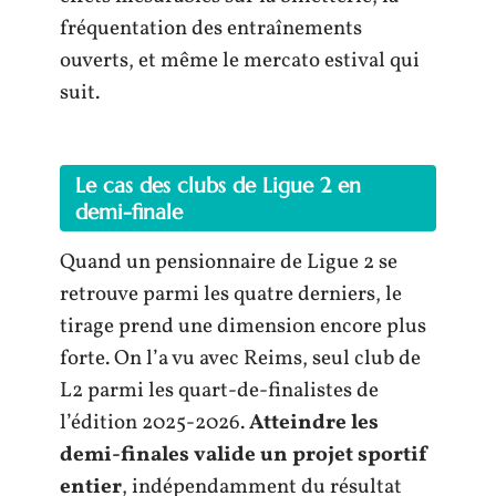
fréquentation des entraînements
ouverts, et même le mercato estival qui
suit.
Le cas des clubs de Ligue 2 en
demi-finale
Quand un pensionnaire de Ligue 2 se
retrouve parmi les quatre derniers, le
tirage prend une dimension encore plus
forte. On l’a vu avec Reims, seul club de
L2 parmi les quart-de-finalistes de
l’édition 2025-2026.
Atteindre les
demi-finales valide un projet sportif
entier
, indépendamment du résultat