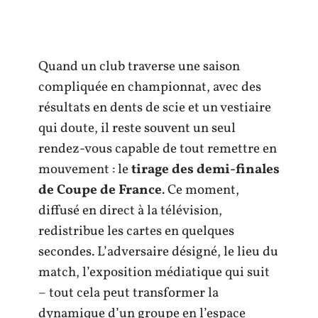
Quand un club traverse une saison
compliquée en championnat, avec des
résultats en dents de scie et un vestiaire
qui doute, il reste souvent un seul
rendez-vous capable de tout remettre en
mouvement : le
tirage des demi-finales
de Coupe de France
. Ce moment,
diffusé en direct à la télévision,
redistribue les cartes en quelques
secondes. L’adversaire désigné, le lieu du
match, l’exposition médiatique qui suit
– tout cela peut transformer la
dynamique d’un groupe en l’espace