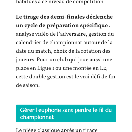
habitués à ce niveau de compétition.
Le tirage des demi-finales déclenche
un cycle de préparation spécifique
:
analyse vidéo de l’adversaire, gestion du
calendrier de championnat autour de la
date du match, choix de la rotation des
joueurs. Pour un club qui joue aussi une
place en Ligue 1 ou une montée en L2,
cette double gestion est le vrai défi de fin
de saison.
Gérer l’euphorie sans perdre le fil du
championnat
Le piège classique après un tirage