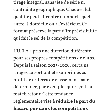
tirage intégral, sans tête de série ni
contrainte géographique. Chaque club
qualifié peut affronter n’importe quel
autre, à domicile ou à l’extérieur. Ce
format préserve la part d’imprévisibilité
qui fait le sel de la compétition.
L’UEFA a pris une direction différente
pour ses propres compétitions de clubs.
Depuis la saison 2025-2026, certains
tirages au sort ont été supprimés au
profit de critères de classement pour
déterminer, par exemple, qui reçoit au
match retour. Cette tendance
réglementaire vise à
réduire la part du
hasard pur dans les compétitions