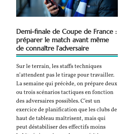
Demi-finale de Coupe de France :
préparer le match avant même
de connaître l’adversaire
Sur le terrain, les staffs techniques
n’attendent pas le tirage pour travailler.
La semaine qui précède, on prépare deux
ou trois scénarios tactiques en fonction
des adversaires possibles. C’est un
exercice de planification que les clubs de
haut de tableau maîtrisent, mais qui
peut déstabiliser des effectifs moins