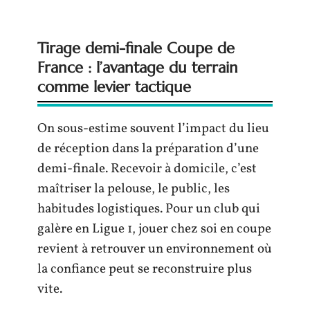
Tirage demi-finale Coupe de
France : l’avantage du terrain
comme levier tactique
On sous-estime souvent l’impact du lieu
de réception dans la préparation d’une
demi-finale. Recevoir à domicile, c’est
maîtriser la pelouse, le public, les
habitudes logistiques. Pour un club qui
galère en Ligue 1, jouer chez soi en coupe
revient à retrouver un environnement où
la confiance peut se reconstruire plus
vite.