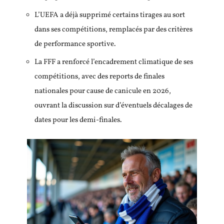
L’UEFA a déjà supprimé certains tirages au sort
dans ses compétitions, remplacés par des critères
de performance sportive.
La FFF a renforcé l’encadrement climatique de ses
compétitions, avec des reports de finales
nationales pour cause de canicule en 2026,
ouvrant la discussion sur d’éventuels décalages de
dates pour les demi-finales.