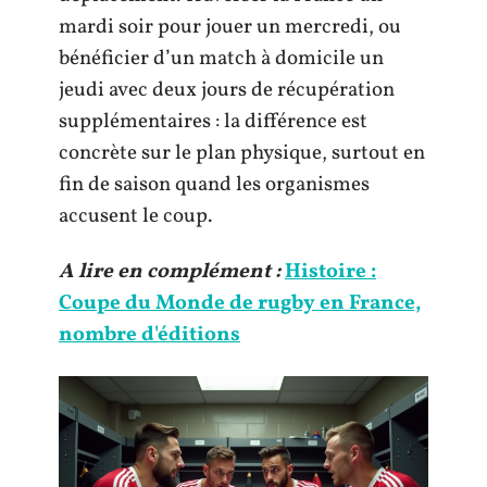
mardi soir pour jouer un mercredi, ou
bénéficier d’un match à domicile un
jeudi avec deux jours de récupération
supplémentaires : la différence est
concrète sur le plan physique, surtout en
fin de saison quand les organismes
accusent le coup.
A lire en complément :
Histoire :
Coupe du Monde de rugby en France,
nombre d'éditions