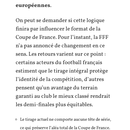
européennes
.
On peut se demander si cette logique
finira par influencer le format de la
Coupe de France. Pour l’instant, la FFF
n’a pas annoncé de changement en ce
sens. Les retours varient sur ce point :
certains acteurs du football français
estiment que le tirage intégral protège
l’identité de la compétition, d’autres
pensent qu’un avantage du terrain
garanti au club le mieux classé rendrait
les demi-finales plus équitables.
Le tirage actuel ne comporte aucune tête de série,
ce qui préserve l’aléa total de la Coupe de France.