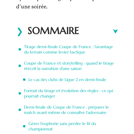
d’une soirée.
SOMMAIRE
Tirage demi-finale Coupe de France : l’avantage
du terrain comme levier tactique
Coupe de France et storytelling : quand le tirage
réécrit la narration d’une saison
Le cas des clubs de Ligue 2 en demi-finale
Format du tirage et évolution des règles : ce qui
pourrait changer
Demi-finale de Coupe de France : préparer le
match avant même de connaître l’adversaire
Gérer l’euphorie sans perdre le fil du
championnat