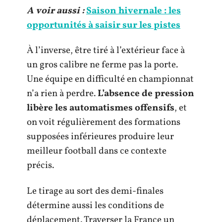
A voir aussi :
Saison hivernale : les
opportunités à saisir sur les pistes
À l’inverse, être tiré à l’extérieur face à
un gros calibre ne ferme pas la porte.
Une équipe en difficulté en championnat
n’a rien à perdre.
L’absence de pression
libère les automatismes offensifs
, et
on voit régulièrement des formations
supposées inférieures produire leur
meilleur football dans ce contexte
précis.
Le tirage au sort des demi-finales
détermine aussi les conditions de
déplacement. Traverser la France un