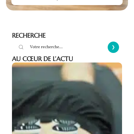
RECHERCHE
AU CŒUR DE L’ACTU