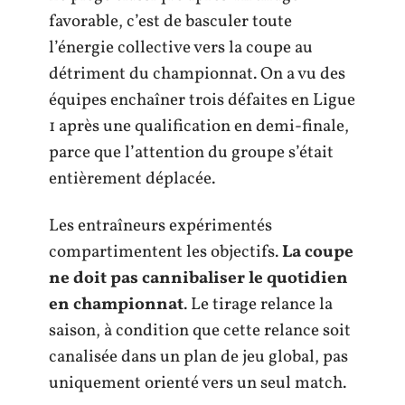
favorable, c’est de basculer toute
l’énergie collective vers la coupe au
détriment du championnat. On a vu des
équipes enchaîner trois défaites en Ligue
1 après une qualification en demi-finale,
parce que l’attention du groupe s’était
entièrement déplacée.
Les entraîneurs expérimentés
compartimentent les objectifs.
La coupe
ne doit pas cannibaliser le quotidien
en championnat
. Le tirage relance la
saison, à condition que cette relance soit
canalisée dans un plan de jeu global, pas
uniquement orienté vers un seul match.