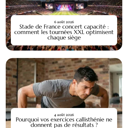
6 août 2026
Stade de France concert capacité :
comment les tournées XXL optimisent
chaque siège
4 août 2026
Pourquoi vos exercices callisthénie ne
donnent pas de résultats ?